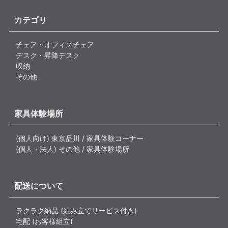
カテゴリ
チェア・オフィスチェア
デスク・昇降デスク
収納
その他
家具体験場所
(個人向け) 東京品川 / 家具体験コーナー
(個人・法人) その他 / 家具体験場所
配送について
ラクラク納品 (組み立てサービス付き)
宅配 (お客様組立)