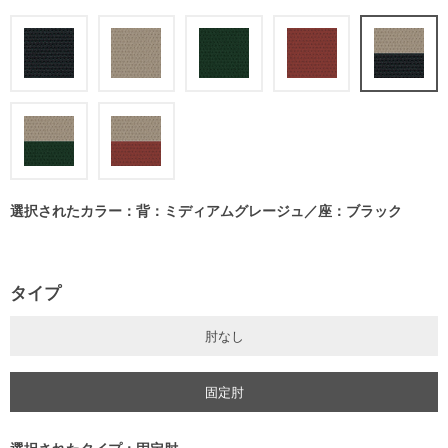
選択されたカラー：背：ミディアムグレージュ／座：ブラック
タイプ
肘なし
固定肘