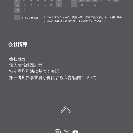
会社情報
会社概要
個人情報保護方針
特定商取引法に基づく表記
第三者広告事業者が提供する広告配信について
Instagram
X
Youtube