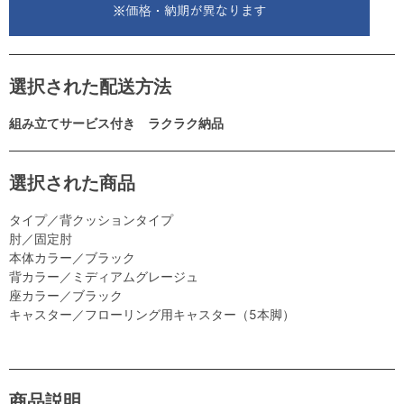
選択された配送方法
組み立てサービス付き ラクラク納品
選択された商品
タイプ／背クッションタイプ
肘／固定肘
本体カラー／ブラック
背カラー／ミディアムグレージュ
座カラー／ブラック
キャスター／フローリング用キャスター（5本脚）
商品説明