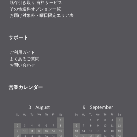
既存引き取り 有料サービス
その他送料オプション一覧
お届け対象外・曜日限定エリア表
サポート
ご利用ガイド
よくあるご質問
お問い合わせ
営業カレンダー