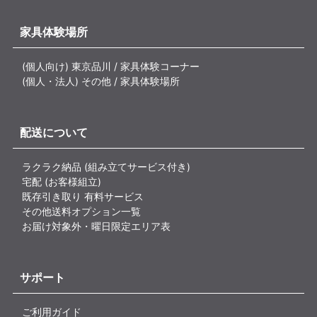
家具体験場所
(個人向け) 東京品川 / 家具体験コーナー
(個人・法人) その他 / 家具体験場所
配送について
ラクラク納品 (組み立てサービス付き)
宅配 (お客様組立)
既存引き取り 有料サービス
その他送料オプション一覧
お届け対象外・曜日限定エリア表
サポート
ご利用ガイド