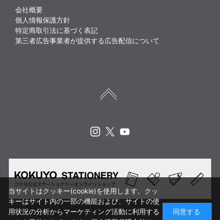
会社概要
個人情報保護方針
特定商取引法に基づく表記
第三者広告事業者が提供する広告配信について
Instagram
X
Youtube
当サイトはクッキー(cookie)を使用します。クッ
キーはサイト内の一部の機能および、サイトの使
用状況の分析からマーケティング活動に利用する
同意する