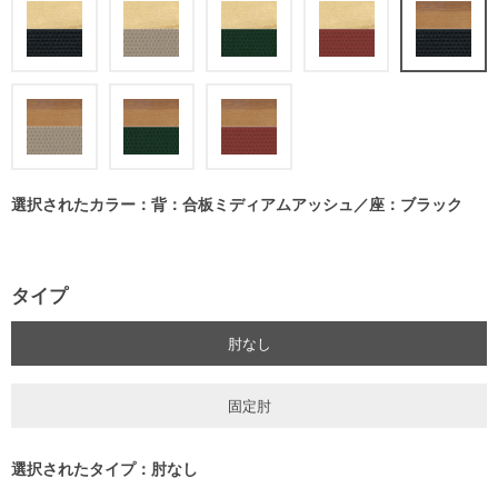
選択されたカラー：背：合板ミディアムアッシュ／座：ブラック
タイプ
肘なし
固定肘
選択されたタイプ：肘なし