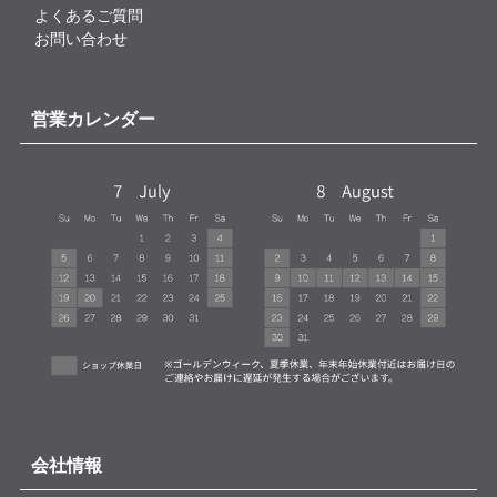
よくあるご質問
お問い合わせ
営業カレンダー
会社情報