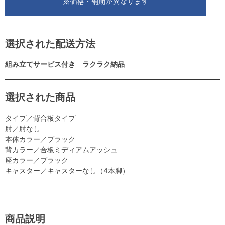
選択された配送方法
組み立てサービス付き ラクラク納品
選択された商品
タイプ／背合板タイプ
肘／肘なし
本体カラー／ブラック
背カラー／合板ミディアムアッシュ
座カラー／ブラック
キャスター／キャスターなし（4本脚）
商品説明