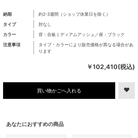
納期
約2-3週間（ショップ休業日を除く）
タイプ
肘なし
カラー
背：合板ミディアムアッシュ／座：ブラック
注意事項
タイプ・カラーにより販売価格が異なる場合があ
ります
￥102,410(税込)
あなたにおすすめの商品