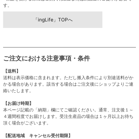
す。
「ingLife」TOPへ
ご注文における注意事項・条件
【送料】
送料は表示価格に含まれます。ただし搬入条件により別途送料がか
かる場合があります。該当する場合はご注文後にショップよりご連
絡いたします。
【お届け時期】
本ページ記載の「納期」欄にてご確認ください。通常、注文後１～
４週間程度でお届けします。受注生産品の場合は１ヶ月以上お待ち
頂く場合がございます。
【配送地域 キャンセル受付期限】