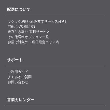
配送について
ラクラク納品 (組み立てサービス付き)
宅配 (お客様組立)
既存引き取り 有料サービス
その他送料オプション一覧
お届け対象外・曜日限定エリア表
サポート
ご利用ガイド
よくあるご質問
お問い合わせ
営業カレンダー