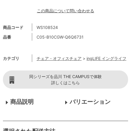
この商品について問い合わせる
商品コード
WS108524
品番
C05-B10CGW-Q6Q6731
カテゴリ
チェア・オフィスチェア
>
ingLIFE イングライフ
同シリーズを品川 THE CAMPUSで体験
詳しくはこちら
商品説明
バリエーション