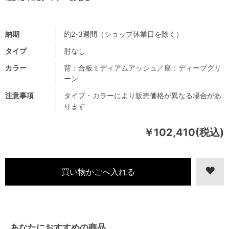
納期
約2-3週間（ショップ休業日を除く）
タイプ
肘なし
カラー
背：合板ミディアムアッシュ／座：ディープグリ
ーン
注意事項
タイプ・カラーにより販売価格が異なる場合があ
ります
￥102,410(税込)
あなたにおすすめの商品