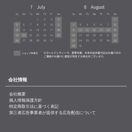
会社情報
会社概要
個人情報保護方針
特定商取引法に基づく表記
第三者広告事業者が提供する広告配信について