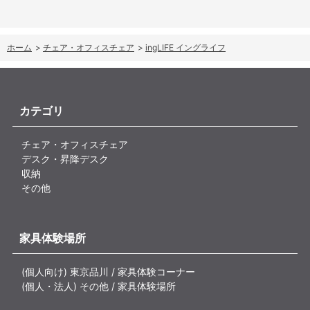
ホーム
>
チェア・オフィスチェア
>
ingLIFE イングライフ
カテゴリ
チェア・オフィスチェア
デスク・昇降デスク
収納
その他
家具体験場所
(個人向け) 東京品川 / 家具体験コーナー
(個人・法人) その他 / 家具体験場所