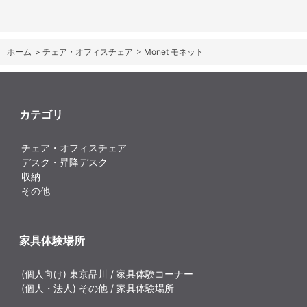
ホーム
>
チェア・オフィスチェア
>
Monet モネット
カテゴリ
チェア・オフィスチェア
デスク・昇降デスク
収納
その他
家具体験場所
(個人向け) 東京品川 / 家具体験コーナー
(個人・法人) その他 / 家具体験場所