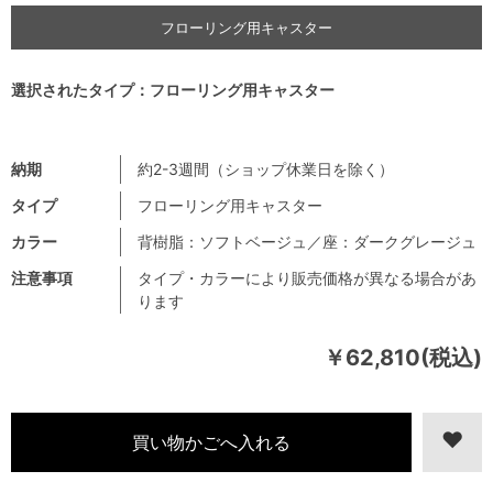
フローリング用キャスター
選択されたタイプ：フローリング用キャスター
納期
約2-3週間（ショップ休業日を除く）
タイプ
フローリング用キャスター
カラー
背樹脂：ソフトベージュ／座：ダークグレージュ
注意事項
タイプ・カラーにより販売価格が異なる場合があ
ります
￥62,810(税込)