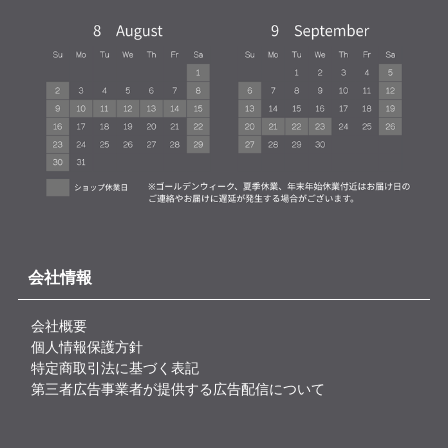
会社情報
会社概要
個人情報保護方針
特定商取引法に基づく表記
第三者広告事業者が提供する広告配信について