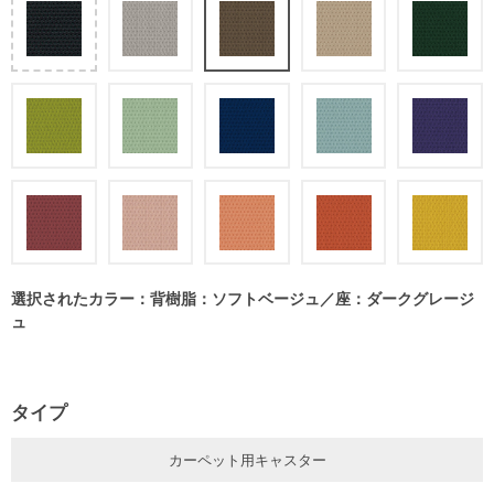
選択されたカラー：背樹脂：ソフトベージュ／座：ダークグレージ
ュ
タイプ
カーペット用キャスター