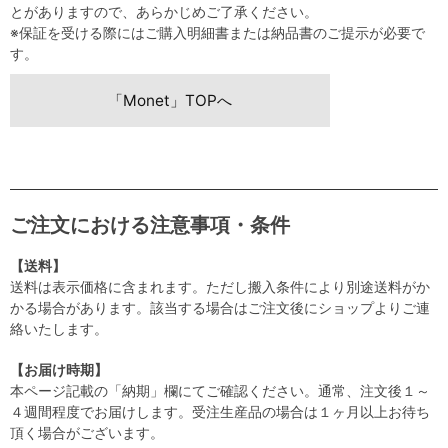
とがありますので、あらかじめご了承ください。
※保証を受ける際にはご購入明細書または納品書のご提示が必要で
す。
「Monet」TOPへ
ご注文における注意事項・条件
【送料】
送料は表示価格に含まれます。ただし搬入条件により別途送料がか
かる場合があります。該当する場合はご注文後にショップよりご連
絡いたします。
【お届け時期】
本ページ記載の「納期」欄にてご確認ください。通常、注文後１～
４週間程度でお届けします。受注生産品の場合は１ヶ月以上お待ち
頂く場合がございます。