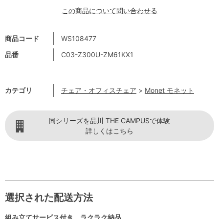
この商品について問い合わせる
商品コード
WS108477
品番
C03-Z300U-ZM61KX1
カテゴリ
チェア・オフィスチェア
>
Monet モネット
同シリーズを品川 THE CAMPUSで体験
詳しくはこちら
選択された配送方法
組み立てサービス付き ラクラク納品