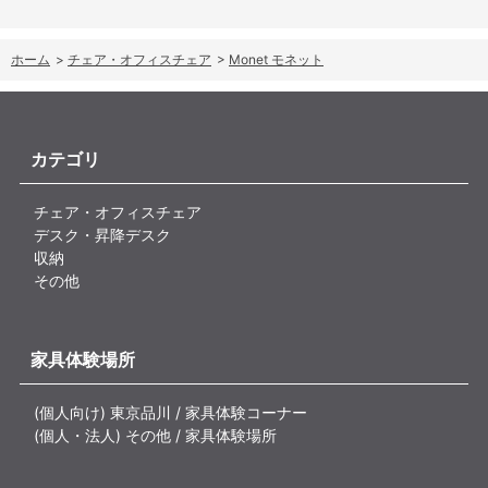
ホーム
>
チェア・オフィスチェア
>
Monet モネット
カテゴリ
チェア・オフィスチェア
デスク・昇降デスク
収納
その他
家具体験場所
(個人向け) 東京品川 / 家具体験コーナー
(個人・法人) その他 / 家具体験場所