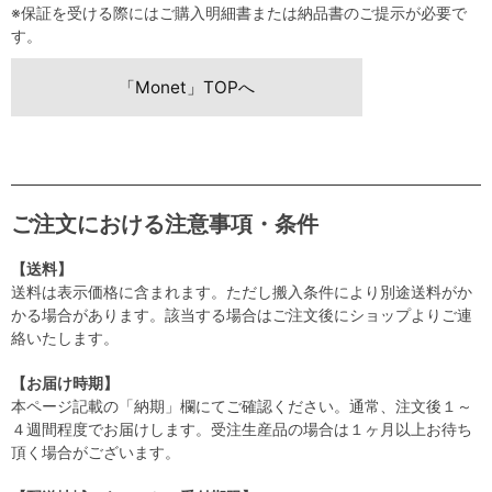
※保証を受ける際にはご購入明細書または納品書のご提示が必要で
す。
「Monet」TOPへ
ご注文における注意事項・条件
【送料】
送料は表示価格に含まれます。ただし搬入条件により別途送料がか
かる場合があります。該当する場合はご注文後にショップよりご連
絡いたします。
【お届け時期】
本ページ記載の「納期」欄にてご確認ください。通常、注文後１～
４週間程度でお届けします。受注生産品の場合は１ヶ月以上お待ち
頂く場合がございます。