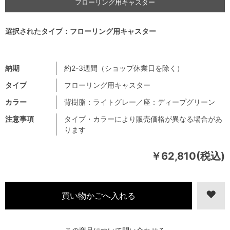
フローリング用キャスター
選択されたタイプ：フローリング用キャスター
納期
約2-3週間（ショップ休業日を除く）
タイプ
フローリング用キャスター
カラー
背樹脂：ライトグレー／座：ディープグリーン
注意事項
タイプ・カラーにより販売価格が異なる場合があ
ります
￥62,810(税込)