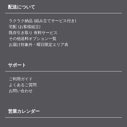
配送について
ラクラク納品 (組み立てサービス付き)
宅配 (お客様組立)
既存引き取り 有料サービス
その他送料オプション一覧
お届け対象外・曜日限定エリア表
サポート
ご利用ガイド
よくあるご質問
お問い合わせ
営業カレンダー