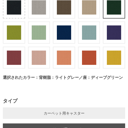
選択されたカラー：背樹脂：ライトグレー／座：ディープグリーン
タイプ
カーペット用キャスター