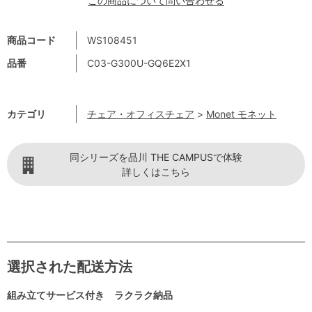
この商品について問い合わせる
商品コード
WS108451
品番
C03-G300U-GQ6E2X1
カテゴリ
チェア・オフィスチェア
>
Monet モネット
同シリーズを品川 THE CAMPUSで体験
詳しくはこちら
選択された配送方法
組み立てサービス付き ラクラク納品