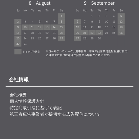
会社情報
会社概要
個人情報保護方針
特定商取引法に基づく表記
第三者広告事業者が提供する広告配信について