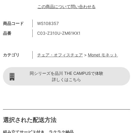
この商品について問い合わせる
商品コード
WS108357
品番
C03-Z310U-ZM61KX1
カテゴリ
チェア・オフィスチェア
>
Monet モネット
同シリーズを品川 THE CAMPUSで体験
詳しくはこちら
選択された配送方法
組み立てサービス付き ラクラク納品