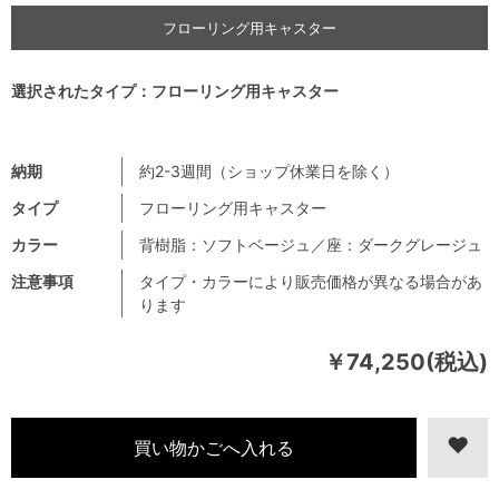
フローリング用キャスター
選択されたタイプ：フローリング用キャスター
納期
約2-3週間（ショップ休業日を除く）
タイプ
フローリング用キャスター
カラー
背樹脂：ソフトベージュ／座：ダークグレージュ
注意事項
タイプ・カラーにより販売価格が異なる場合があ
ります
￥74,250(税込)