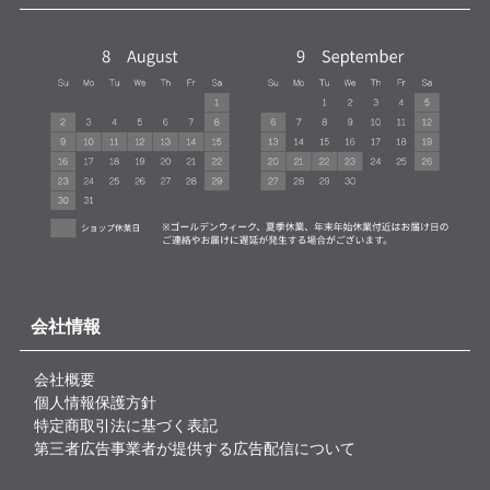
会社情報
会社概要
個人情報保護方針
特定商取引法に基づく表記
第三者広告事業者が提供する広告配信について