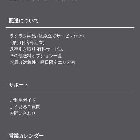
配送について
ラクラク納品 (組み立てサービス付き)
宅配 (お客様組立)
既存引き取り 有料サービス
その他送料オプション一覧
お届け対象外・曜日限定エリア表
サポート
ご利用ガイド
よくあるご質問
お問い合わせ
営業カレンダー