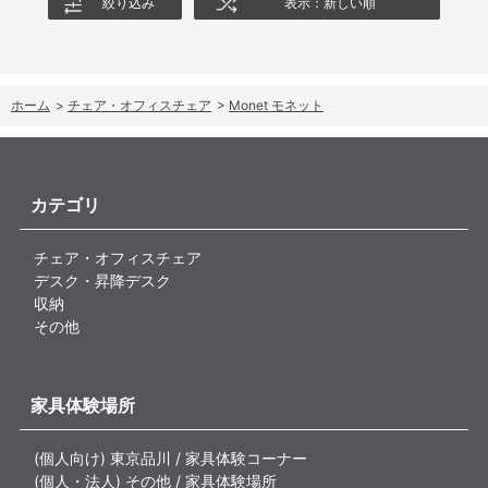
絞り込み
表示：新しい順
ホーム
>
チェア・オフィスチェア
>
Monet モネット
カテゴリ
チェア・オフィスチェア
デスク・昇降デスク
収納
その他
家具体験場所
(個人向け) 東京品川 / 家具体験コーナー
(個人・法人) その他 / 家具体験場所