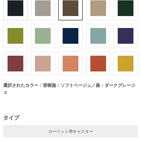
選択されたカラー：背樹脂：ソフトベージュ／座：ダークグレージ
ュ
タイプ
カーペット用キャスター