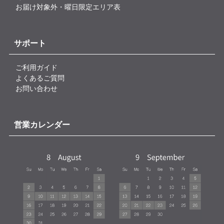
お届け対象外・曜日限定エリア表
サポート
ご利用ガイド
よくあるご質問
お問い合わせ
営業カレンダー