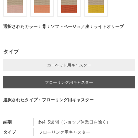
選択されたカラー：背：ソフトベージュ／座：ライトオリーブ
タイプ
カーペット用キャスター
フローリング用キャスター
選択されたタイプ：フローリング用キャスター
納期
約4-5週間（ショップ休業日を除く）
タイプ
フローリング用キャスター