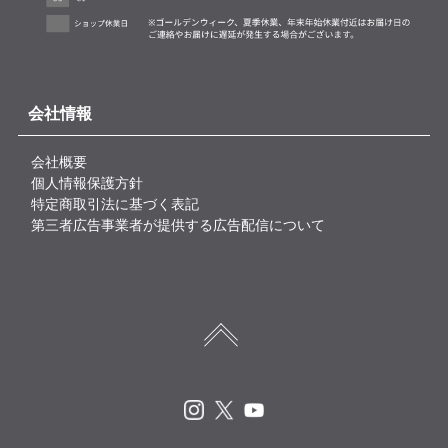
会社情報
会社概要
個人情報保護方針
特定商取引法に基づく表記
第三者広告事業者が提供する広告配信について
Instagram
X
Youtube