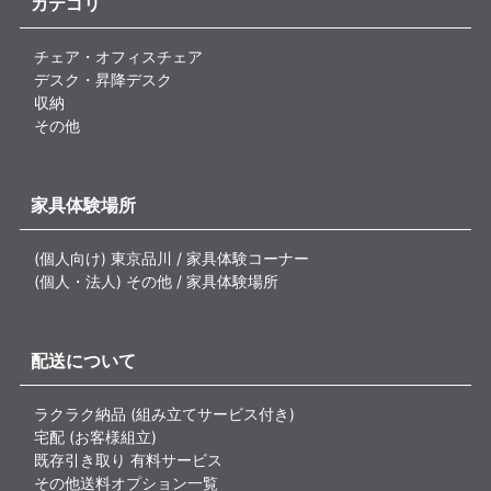
カテゴリ
チェア・オフィスチェア
デスク・昇降デスク
収納
その他
家具体験場所
(個人向け) 東京品川 / 家具体験コーナー
(個人・法人) その他 / 家具体験場所
配送について
ラクラク納品 (組み立てサービス付き)
宅配 (お客様組立)
既存引き取り 有料サービス
その他送料オプション一覧