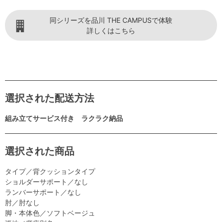
同シリーズを品川 THE CAMPUSで体験
詳しくはこちら
選択された配送方法
組み立てサービス付き ラクラク納品
選択された商品
タイプ／背クッションタイプ
ショルダーサポート／なし
ランバーサポート／なし
肘／肘なし
脚・本体色／ソフトベージュ