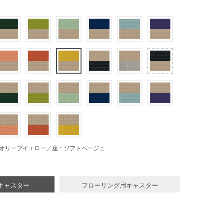
オリーブイエロー／座：ソフトベージュ
キャスター
フローリング用キャスター