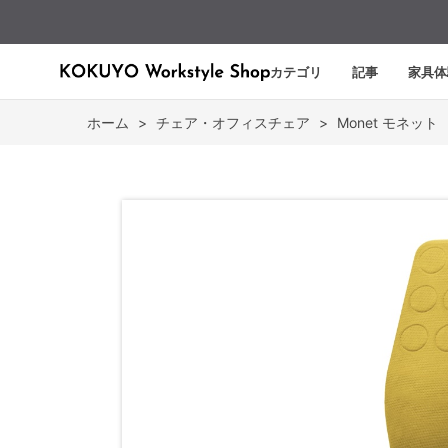
カテゴリ
記事
家具体
ホーム
>
チェア・オフィスチェア
>
Monet モネット