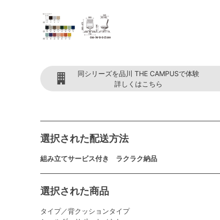
同シリーズを品川 THE CAMPUSで体験
詳しくはこちら
選択された配送方法
組み立てサービス付き ラクラク納品
選択された商品
タイプ／背クッションタイプ