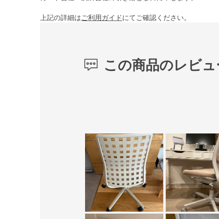
上記の詳細は
ご利用ガイド
にてご確認ください。
この商品のレビュ