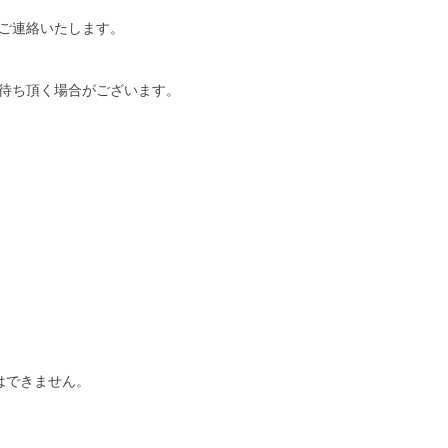
ご連絡いたします。
待ち頂く場合がございます。
はできません。