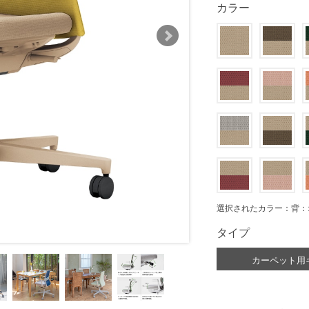
カラー
選択されたカラー：背：
タイプ
カーペット用