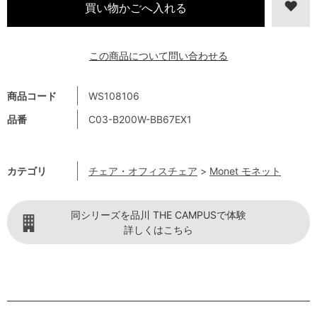
この商品について問い合わせる
商品コード
WS108106
品番
C03-B200W-BB67EX1
カテゴリ
チェア・オフィスチェア
>
Monet モネット
同シリーズを品川 THE CAMPUSで体験
詳しくはこちら