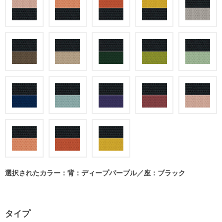
選択されたカラー：背：ディープパープル／座：ブラック
タイプ