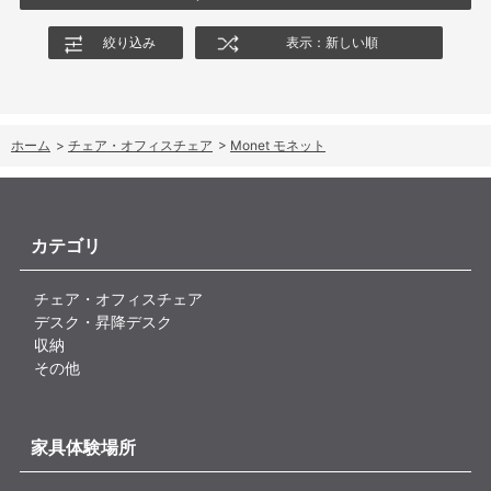
絞り込み
表示：新しい順
ホーム
>
チェア・オフィスチェア
>
Monet モネット
カテゴリ
チェア・オフィスチェア
デスク・昇降デスク
収納
その他
家具体験場所