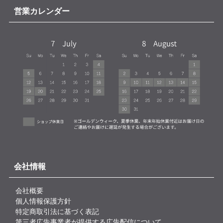
営業カレンダー
会社情報
会社概要
個人情報保護方針
特定商取引法に基づく表記
第三者広告事業者が提供する広告配信について