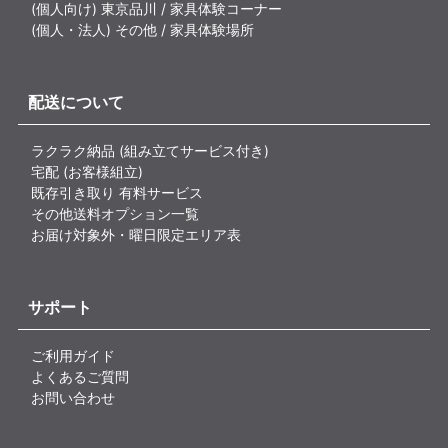
(個人向け) 東京品川 / 家具体験コーナー
(個人・法人) その他 / 家具体験場所
配送について
ラクラク納品 (組み立てサービス付き)
宅配 (お客様組立)
既存引き取り 有料サービス
その他送料オプション一覧
お届け対象外・曜日限定エリア表
サポート
ご利用ガイド
よくあるご質問
お問い合わせ