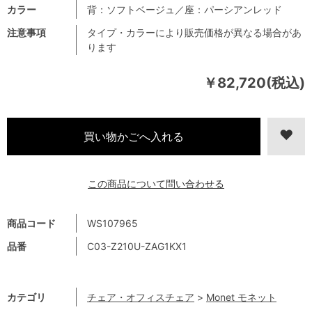
カラー
背：ソフトベージュ／座：パーシアンレッド
注意事項
タイプ・カラーにより販売価格が異なる場合があ
ります
￥82,720(税込)
この商品について問い合わせる
商品コード
WS107965
品番
C03-Z210U-ZAG1KX1
カテゴリ
チェア・オフィスチェア
>
Monet モネット