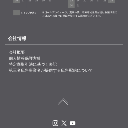
会社情報
会社概要
個人情報保護方針
特定商取引法に基づく表記
第三者広告事業者が提供する広告配信について
Instagram
X
Youtube