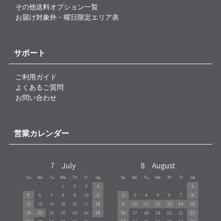
その他送料オプション一覧
お届け対象外・曜日限定エリア表
サポート
ご利用ガイド
よくあるご質問
お問い合わせ
営業カレンダー