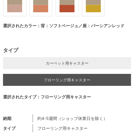
選択されたカラー：背：ソフトベージュ／座：パーシアンレッド
タイプ
カーペット用キャスター
フローリング用キャスター
選択されたタイプ：フローリング用キャスター
納期
約4-5週間（ショップ休業日を除く）
タイプ
フローリング用キャスター