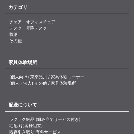
カテゴリ
チェア・オフィスチェア
デスク・昇降デスク
収納
その他
家具体験場所
(個人向け) 東京品川 / 家具体験コーナー
(個人・法人) その他 / 家具体験場所
配送について
ラクラク納品 (組み立てサービス付き)
宅配 (お客様組立)
既存引き取り 有料サービス