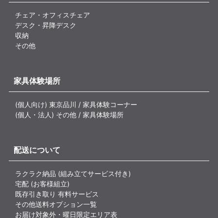
チェア・オフィスチェア
デスク・昇降デスク
収納
その他
家具体験場所
(個人向け) 東京品川 / 家具体験コーナー
(個人・法人) その他 / 家具体験場所
配送について
ラクラク納品 (組み立てサービス付き)
宅配 (お客様組立)
既存引き取り 有料サービス
その他送料オプション一覧
お届け対象外・曜日限定エリア表