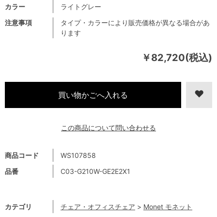
カラー
ライトグレー
注意事項
タイプ・カラーにより販売価格が異なる場合があ
ります
￥82,720(税込)
この商品について問い合わせる
商品コード
WS107858
品番
C03-G210W-GE2E2X1
カテゴリ
チェア・オフィスチェア
>
Monet モネット