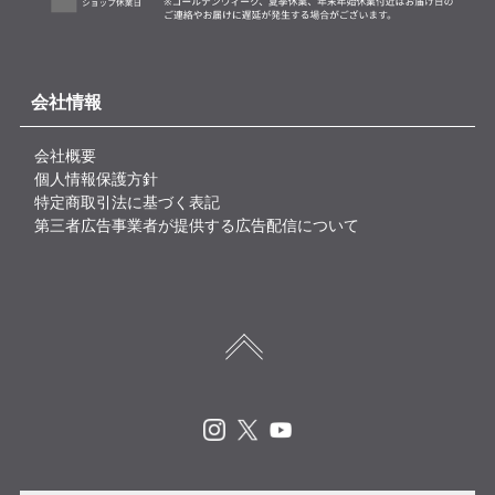
会社情報
会社概要
個人情報保護方針
特定商取引法に基づく表記
第三者広告事業者が提供する広告配信について
Instagram
X
Youtube