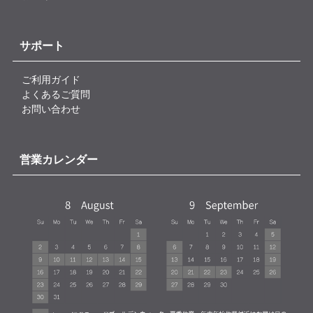
サポート
ご利用ガイド
よくあるご質問
お問い合わせ
営業カレンダー