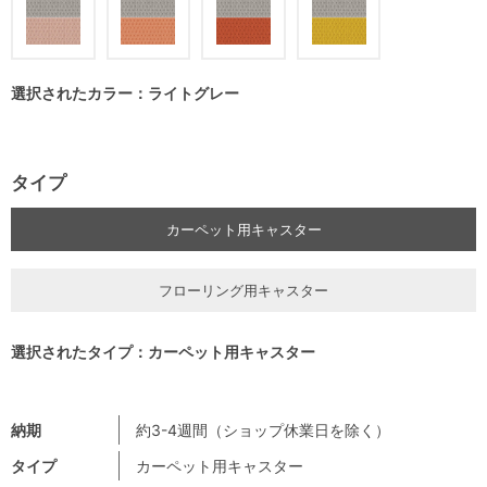
選択されたカラー：ライトグレー
タイプ
カーペット用キャスター
フローリング用キャスター
選択されたタイプ：カーペット用キャスター
納期
約3-4週間（ショップ休業日を除く）
タイプ
カーペット用キャスター