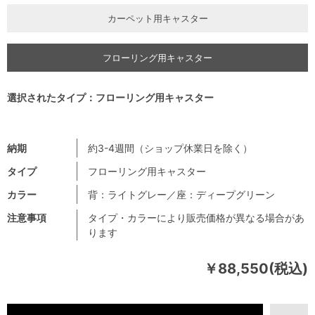
カーペット用キャスター
フローリング用キャスター
選択されたタイプ：フローリング用キャスター
納期
約3-4週間（ショップ休業日を除く）
タイプ
フローリング用キャスター
カラー
背：ライトグレー／座：ディープグリーン
注意事項
タイプ・カラーにより販売価格が異なる場合があ
ります
￥88,550(税込)