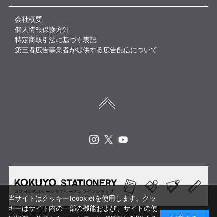
会社概要
個人情報保護方針
特定商取引法に基づく表記
第三者広告事業者が提供する広告配信について
Instagram
X
Youtube
当サイトはクッキー(cookie)を使用します。クッ
キーはサイト内の一部の機能および、サイトの使