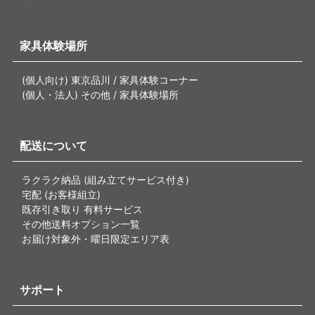
家具体験場所
(個人向け) 東京品川 / 家具体験コーナー
(個人・法人) その他 / 家具体験場所
配送について
ラクラク納品 (組み立てサービス付き)
宅配 (お客様組立)
既存引き取り 有料サービス
その他送料オプション一覧
お届け対象外・曜日限定エリア表
サポート