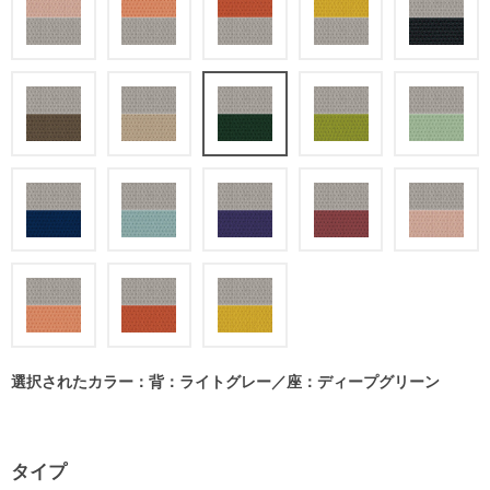
選択されたカラー：背：ライトグレー／座：ディープグリーン
タイプ