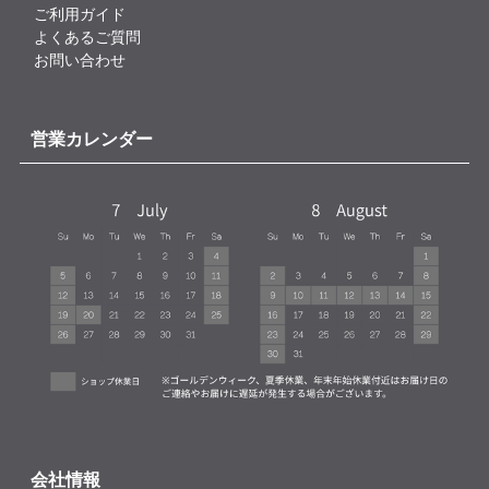
ご利用ガイド
よくあるご質問
お問い合わせ
営業カレンダー
会社情報