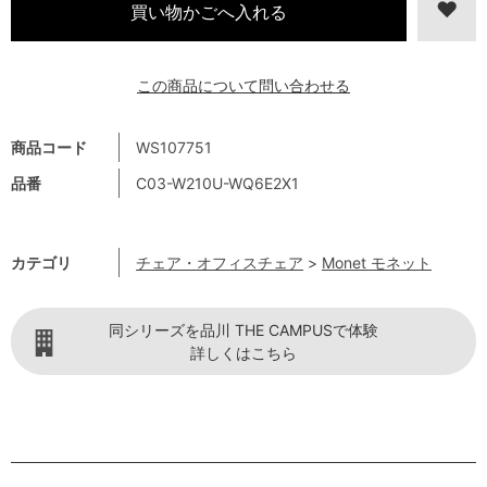
この商品について問い合わせる
商品コード
WS107751
品番
C03-W210U-WQ6E2X1
カテゴリ
チェア・オフィスチェア
>
Monet モネット
同シリーズを品川 THE CAMPUSで体験
詳しくはこちら