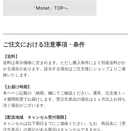
「Monet」TOPへ
ご注文における注意事項・条件
【送料】
送料は表示価格に含まれます。ただし搬入条件により別途送料がか
かる場合があります。該当する場合はご注文後にショップよりご連
絡いたします。
【お届け時期】
本ページ記載の「納期」欄にてご確認ください。通常、注文後１～
４週間程度でお届けします。受注生産品の場合は１ヶ月以上お待ち
頂く場合がございます。
【配送地域 キャンセル受付期限】
キャンセルは以下期日までにご連絡ください。なお、商品名に［受
注生産品］の表記がある商品はキャンセルできません。