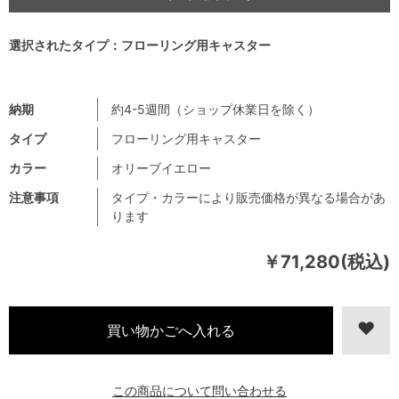
選択されたタイプ：フローリング用キャスター
納期
約4-5週間（ショップ休業日を除く）
タイプ
フローリング用キャスター
カラー
オリーブイエロー
注意事項
タイプ・カラーにより販売価格が異なる場合があ
ります
￥71,280(税込)
この商品について問い合わせる