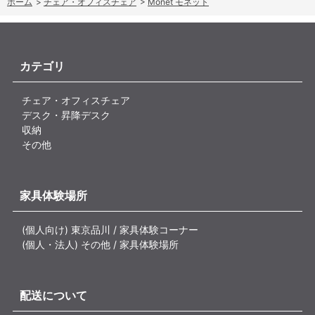
ホーム
>
チェア・オフィスチェア
>
Monet モネット
カテゴリ
チェア・オフィスチェア
デスク・昇降デスク
収納
その他
家具体験場所
(個人向け) 東京品川 / 家具体験コーナー
(個人・法人) その他 / 家具体験場所
配送について