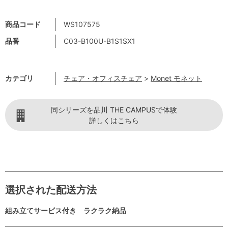
商品コード
WS107575
品番
C03-B100U-B1S1SX1
カテゴリ
チェア・オフィスチェア
>
Monet モネット
同シリーズを品川 THE CAMPUSで体験
詳しくはこちら
選択された配送方法
組み立てサービス付き ラクラク納品