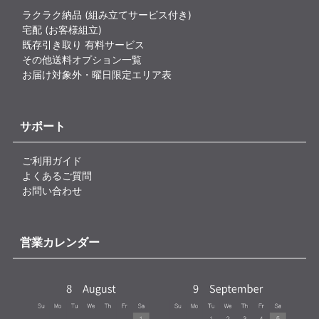
ラクラク納品 (組み立てサービス付き)
宅配 (お客様組立)
既存引き取り 有料サービス
その他送料オプション一覧
お届け対象外・曜日限定エリア表
サポート
ご利用ガイド
よくあるご質問
お問い合わせ
営業カレンダー