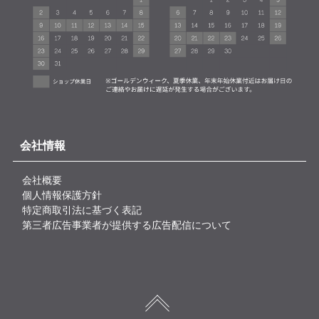
会社情報
会社概要
個人情報保護方針
特定商取引法に基づく表記
第三者広告事業者が提供する広告配信について