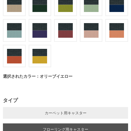
選択されたカラー：オリーブイエロー
タイプ
カーペット用キャスター
フローリング用キャスター