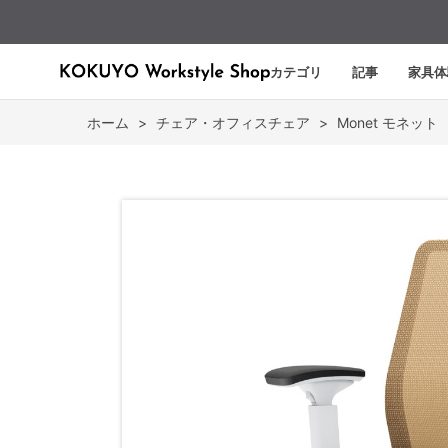
カテゴリ
記事
家具体
ホーム
>
チェア・オフィスチェア
>
Monet モネット