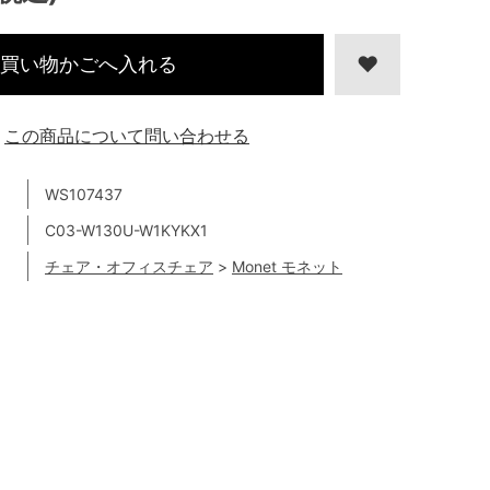
買い物かごへ入れる
この商品について問い合わせる
WS107437
C03-W130U-W1KYKX1
チェア・オフィスチェア
>
Monet モネット