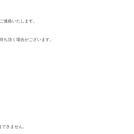
ご連絡いたします。
待ち頂く場合がございます。
はできません。