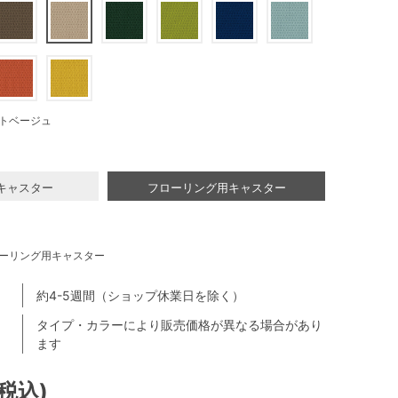
トベージュ
キャスター
フローリング用キャスター
ーリング用キャスター
約4-5週間（ショップ休業日を除く）
タイプ・カラーにより販売価格が異なる場合があり
ます
(税込)