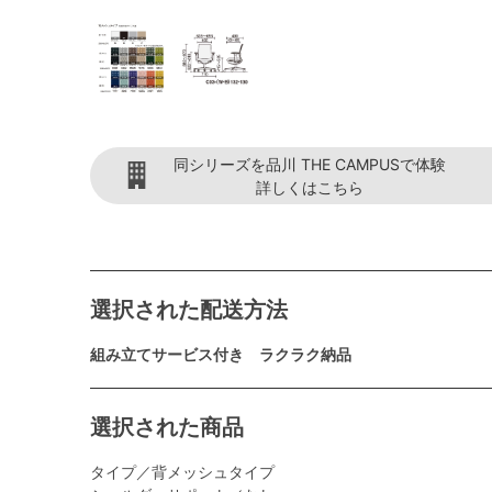
同シリーズを品川 THE CAMPUSで体験
詳しくはこちら
選択された配送方法
組み立てサービス付き ラクラク納品
選択された商品
タイプ／背メッシュタイプ