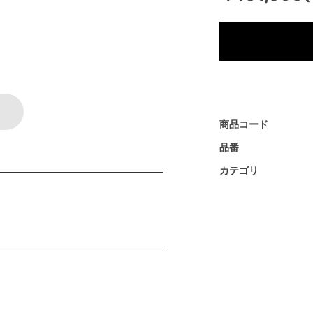
商品コード
品番
カテゴリ