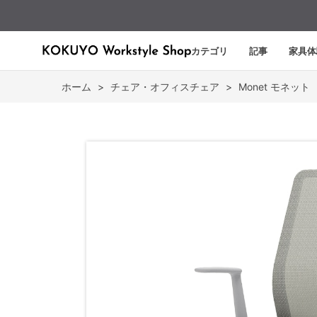
カテゴリ
記事
家具体
ホーム
>
チェア・オフィスチェア
>
Monet モネット