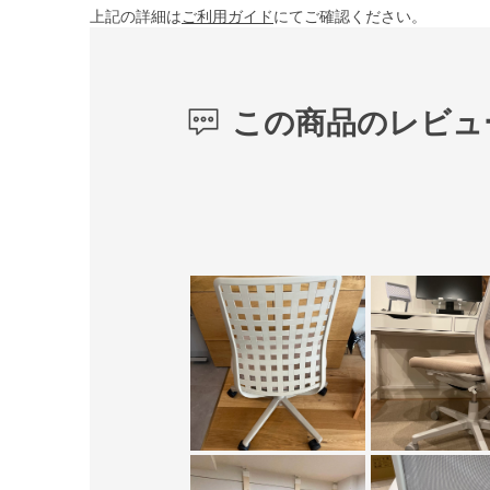
上記の詳細は
ご利用ガイド
にてご確認ください。
この商品のレビュ