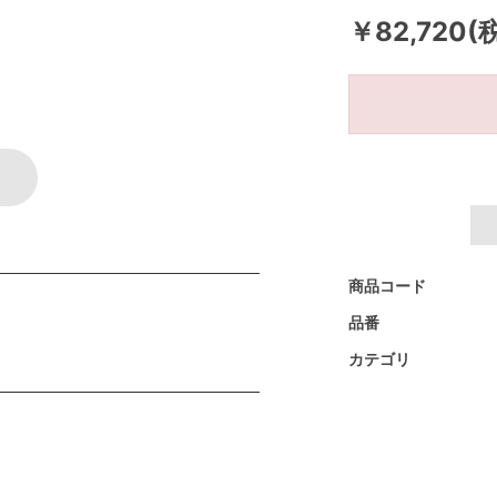
￥82,720(
商品コード
品番
カテゴリ