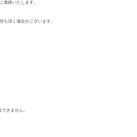
ご連絡いたします。
待ち頂く場合がございます。
はできません。