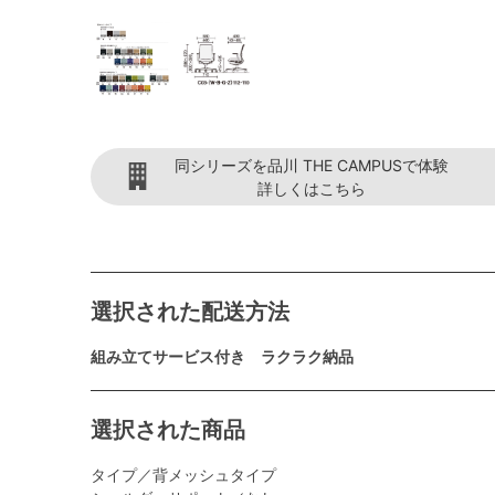
同シリーズを品川 THE CAMPUSで体験
詳しくはこちら
選択された配送方法
組み立てサービス付き ラクラク納品
選択された商品
タイプ／背メッシュタイプ