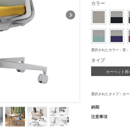
カラー
選択されたカラー：背：
タイプ
カーペット用
選択されたタイプ：カー
納期
注意事項