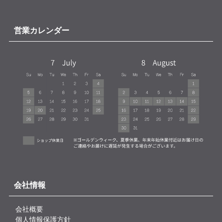
営業カレンダー
会社情報
会社概要
個人情報保護方針