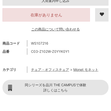
入荷案内申し込み
在庫がありません
この商品について問い合わせる
商品コード
WS107216
品番
C03-Z102W-Z0YYK0Y1
カテゴリ
チェア・オフィスチェア
>
Monet モネット
同シリーズを品川 THE CAMPUSで体験
詳しくはこちら