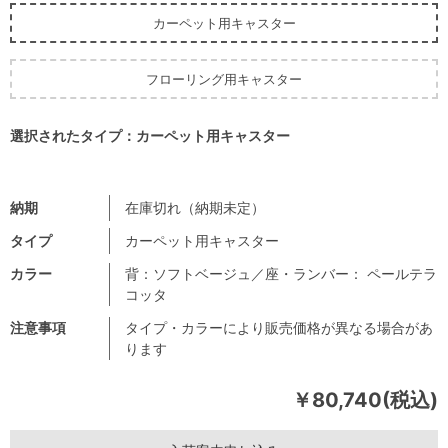
カーペット用キャスター
フローリング用キャスター
選択されたタイプ：カーペット用キャスター
納期
在庫切れ（納期未定）
タイプ
カーペット用キャスター
カラー
背：ソフトベージュ／座・ランバー： ペールテラ
コッタ
注意事項
タイプ・カラーにより販売価格が異なる場合があ
ります
￥80,740(税込)