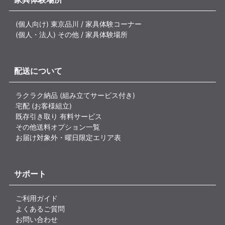
(個人向け) 東京品川 / 家具体験コーナー
(個人・法人) その他 / 家具体験場所
配送について
ラクラク納品 (組み立てサービス付き)
宅配 (お客様組立)
既存引き取り 有料サービス
その他送料オプション一覧
お届け対象外・曜日限定エリア表
サポート
ご利用ガイド
よくあるご質問
お問い合わせ