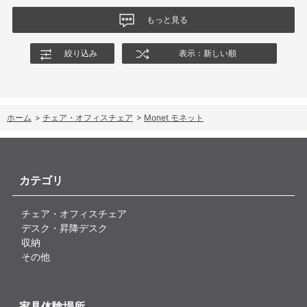
もっと見る
絞り込み
表示：新しい順
ホーム
>
チェア・オフィスチェア
>
Monet モネット
カテゴリ
チェア・オフィスチェア
デスク・昇降デスク
収納
その他
家具体験場所