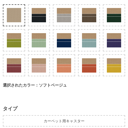
選択されたカラー：ソフトベージュ
タイプ
カーペット用キャスター