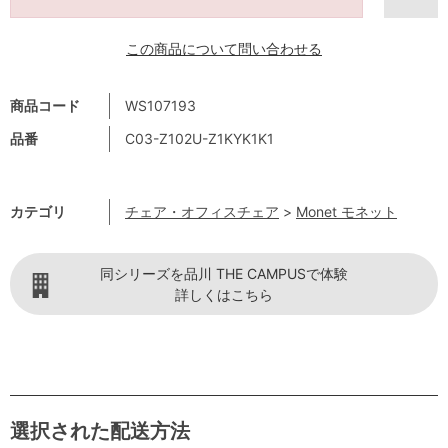
この商品について問い合わせる
商品コード
WS107193
品番
C03-Z102U-Z1KYK1K1
カテゴリ
チェア・オフィスチェア
>
Monet モネット
同シリーズを品川 THE CAMPUSで体験
詳しくはこちら
選択された配送方法