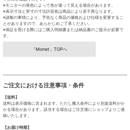
※モニターの発色によって色が違って見える場合があります。
※表示寸法と実寸の寸法許容差は商品により若干異なります。
※諸般の事情により、予告なく商品の価格および仕様を変更するこ
とがありますので、あらかじめご了承ください。
※保証を受ける際にはご購入明細書または納品書のご提示が必要で
す。
「Monet」TOPへ
ご注文における注意事項・条件
【送料】
送料は表示価格に含まれます。ただし搬入条件により別途送料がか
かる場合があります。該当する場合はご注文後にショップよりご連
絡いたします。
【お届け時期】