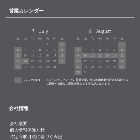
営業カレンダー
会社情報
会社概要
個人情報保護方針
特定商取引法に基づく表記