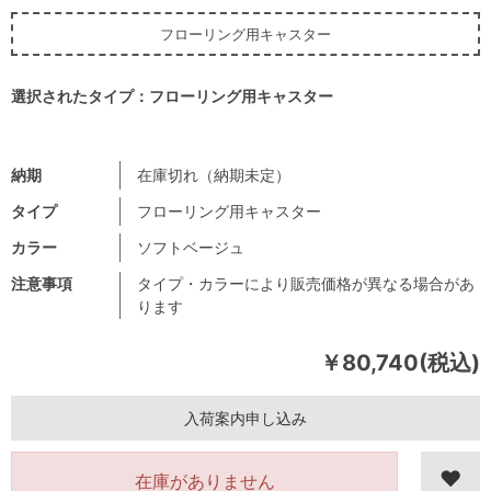
フローリング用キャスター
選択されたタイプ：フローリング用キャスター
納期
在庫切れ（納期未定）
タイプ
フローリング用キャスター
カラー
ソフトベージュ
注意事項
タイプ・カラーにより販売価格が異なる場合があ
ります
￥80,740(税込)
入荷案内申し込み
在庫がありません