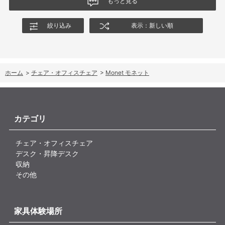
もっと見る
絞り込み
表示：新しい順
ホーム
>
チェア・オフィスチェア
>
Monet モネット
カテゴリ
チェア・オフィスチェア
デスク・昇降デスク
収納
その他
家具体験場所