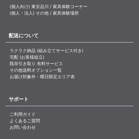
(個人向け) 東京品川 / 家具体験コーナー
(個人・法人) その他 / 家具体験場所
配送について
ラクラク納品 (組み立てサービス付き)
宅配 (お客様組立)
既存引き取り 有料サービス
その他送料オプション一覧
お届け対象外・曜日限定エリア表
サポート
ご利用ガイド
よくあるご質問
お問い合わせ