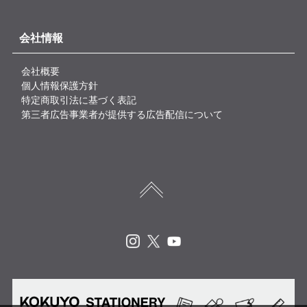
会社情報
会社概要
個人情報保護方針
特定商取引法に基づく表記
第三者広告事業者が提供する広告配信について
Instagram
X
Youtube