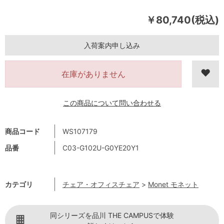
￥80,740(税込)
入荷案内申し込み
在庫がありません
この商品について問い合わせる
商品コード
WS107179
品番
C03-G102U-G0YE20Y1
カテゴリ
チェア・オフィスチェア
>
Monet モネット
同シリーズを品川 THE CAMPUSで体験