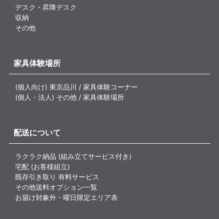
デスク・昇降デスク
収納
その他
家具体験場所
(個人向け) 東京品川 / 家具体験コーナー
(個人・法人) その他 / 家具体験場所
配送について
ラクラク納品 (組み立てサービス付き)
宅配 (お客様組立)
既存引き取り 有料サービス
その他送料オプション一覧
お届け対象外・曜日限定エリア表