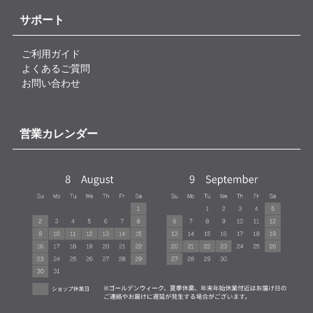
サポート
ご利用ガイド
よくあるご質問
お問い合わせ
営業カレンダー