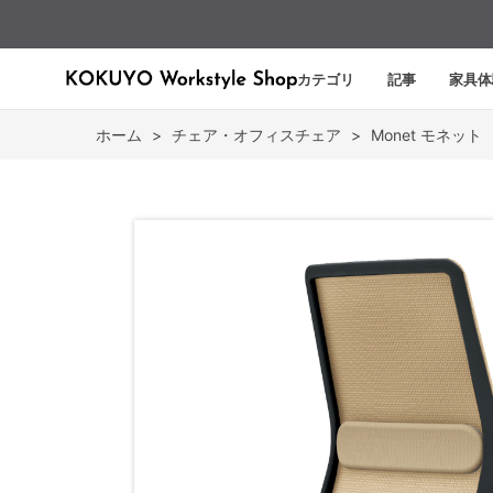
カテゴリ
記事
家具体
ホーム
>
チェア・オフィスチェア
>
Monet モネット