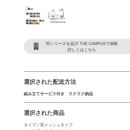
同シリーズを品川 THE CAMPUSで体験
詳しくはこちら
選択された配送方法
組み立てサービス付き ラクラク納品
選択された商品
タイプ／背メッシュタイプ