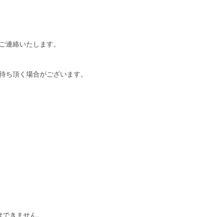
ご連絡いたします。
待ち頂く場合がございます。
はできません。