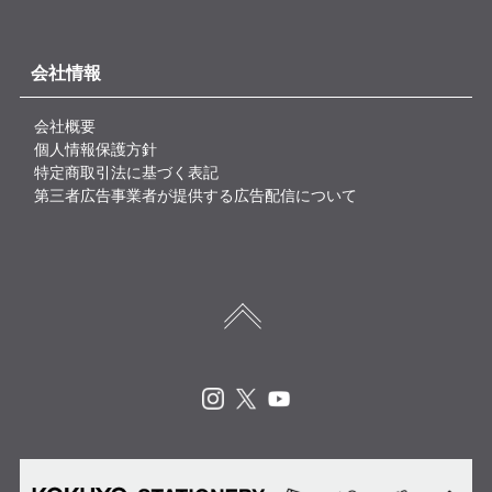
会社情報
会社概要
個人情報保護方針
特定商取引法に基づく表記
第三者広告事業者が提供する広告配信について
Instagram
X
Youtube