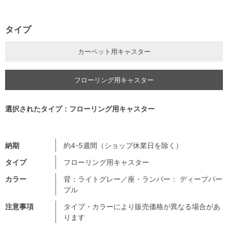
タイプ
カーペット用キャスター
フローリング用キャスター
選択されたタイプ：フローリング用キャスター
納期
約4-5週間（ショップ休業日を除く）
タイプ
フローリング用キャスター
カラー
背：ライトグレー／座・ランバー： ディープパー
プル
注意事項
タイプ・カラーにより販売価格が異なる場合があ
ります