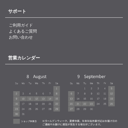
サポート
ご利用ガイド
よくあるご質問
お問い合わせ
営業カレンダー