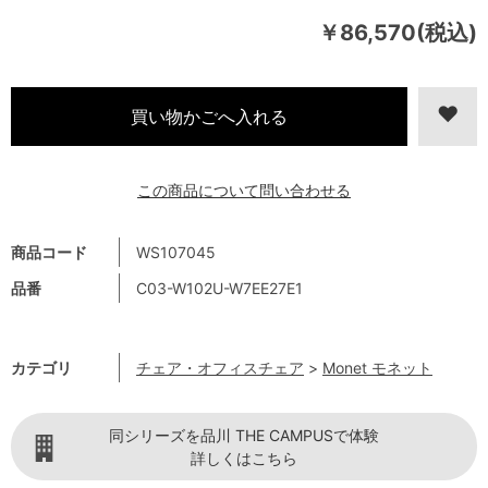
￥86,570(税込)
この商品について問い合わせる
商品コード
WS107045
品番
C03-W102U-W7EE27E1
カテゴリ
チェア・オフィスチェア
>
Monet モネット
同シリーズを品川 THE CAMPUSで体験
詳しくはこちら