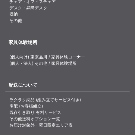
チェア・オフィスチェア
デスク・昇降デスク
収納
その他
家具体験場所
(個人向け) 東京品川 / 家具体験コーナー
(個人・法人) その他 / 家具体験場所
配送について
ラクラク納品 (組み立てサービス付き)
宅配 (お客様組立)
既存引き取り 有料サービス
その他送料オプション一覧
お届け対象外・曜日限定エリア表