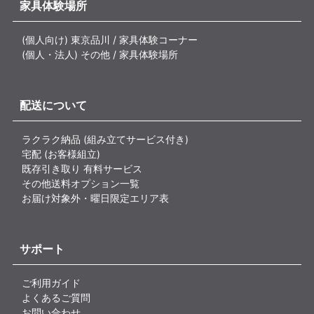
家具体験場所
(個人向け) 東京品川 / 家具体験コーナー
(個人・法人) その他 / 家具体験場所
配送について
ラクラク納品 (組み立てサービス付き)
宅配 (お客様組立)
既存引き取り 有料サービス
その他送料オプション一覧
お届け対象外・曜日限定エリア表
サポート
ご利用ガイド
よくあるご質問
お問い合わせ