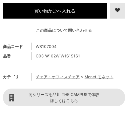
この商品について問い合わせる
商品コード
WS107004
品番
C03-W102W-W1S1S1S1
カテゴリ
チェア・オフィスチェア
>
Monet モネット
同シリーズを品川 THE CAMPUSで体験
詳しくはこちら