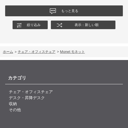
もっと見る
絞り込み
表示：新しい順
ホーム
>
チェア・オフィスチェア
>
Monet モネット
カテゴリ
チェア・オフィスチェア
デスク・昇降デスク
収納
その他