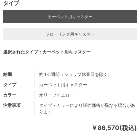
タイプ
カーペット用キャスター
フローリング用キャスター
選択されたタイプ：カーペット用キャスター
納期
約4-5週間（ショップ休業日を除く）
タイプ
カーペット用キャスター
カラー
オリーブイエロー
注意事項
タイプ・カラーにより販売価格が異なる場合があ
ります
￥86,570(税込)