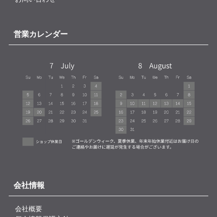
営業カレンダー
会社情報
会社概要