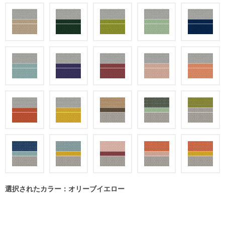
選択されたカラー：オリーブイエロー