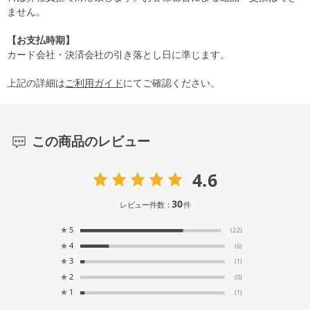
ません。
【お支払時期】
カード会社・決済会社の引き落とし日に準じます。
上記の詳細は
ご利用ガイド
にてご確認ください。
この商品のレビュー
4.6
30
レビュー件数：
件
★
5
(22)
★
4
(6)
★
3
(1)
★
2
(0)
★
1
(1)