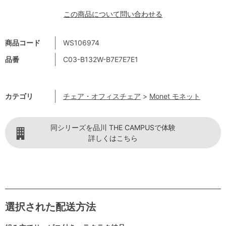
この商品について問い合わせる
商品コード
WS106974
品番
C03-B132W-B7E7E7E1
カテゴリ
チェア・オフィスチェア
>
Monet モネット
同シリーズを品川 THE CAMPUSで体験
詳しくはこちら
選択された配送方法