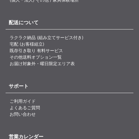
配送について
ラクラク納品 (組み立てサービス付き)
宅配 (お客様組立)
既存引き取り 有料サービス
その他送料オプション一覧
お届け対象外・曜日限定エリア表
サポート
ご利用ガイド
よくあるご質問
お問い合わせ
営業カレンダー