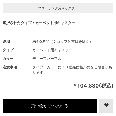
フローリング用キャスター
選択されたタイプ：カーペット用キャスター
納期
約4-5週間（ショップ休業日を除く）
タイプ
カーペット用キャスター
カラー
ディープパープル
注意事項
タイプ・カラーにより販売価格が異なる場合があ
ります
￥104,830(税込)