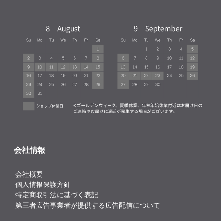
会社情報
会社概要
個人情報保護方針
特定商取引法に基づく表記
第三者広告事業者が提供する広告配信について