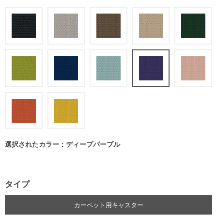
選択されたカラー：ディープパープル
タイプ
カーペット用キャスター