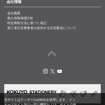
会社情報
会社概要
個人情報保護方針
特定商取引法に基づく表記
第三者広告事業者が提供する広告配信について
Instagram
X
Youtube
当サイトはクッキー(cookie)を使用します。クッ
キーはサイト内の一部の機能および、サイトの使