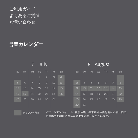
ご利用ガイド
よくあるご質問
お問い合わせ
営業カレンダー