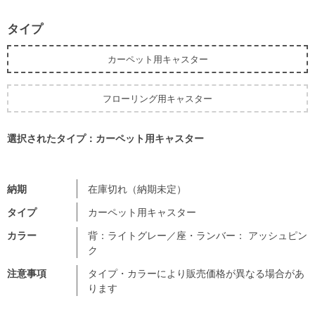
タイプ
カーペット用キャスター
フローリング用キャスター
選択されたタイプ：カーペット用キャスター
納期
在庫切れ（納期未定）
タイプ
カーペット用キャスター
カラー
背：ライトグレー／座・ランバー： アッシュピン
ク
注意事項
タイプ・カラーにより販売価格が異なる場合があ
ります