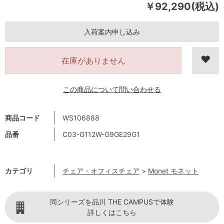
￥92,290(税込)
入荷案内申し込み
在庫がありません
この商品について問い合わせる
商品コード
WS106888
品番
C03-G112W-G9GE29G1
カテゴリ
チェア・オフィスチェア
>
Monet モネット
同シリーズを品川 THE CAMPUSで体験
詳しくはこちら