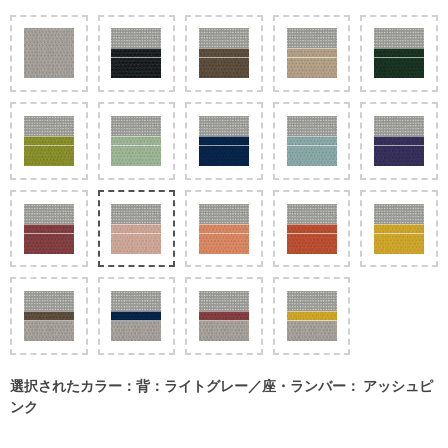
選択されたカラー：背：ライトグレー／座・ランバー： アッシュピ
ンク