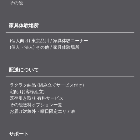
その他
家具体験場所
(個人向け) 東京品川 / 家具体験コーナー
(個人・法人) その他 / 家具体験場所
配送について
ラクラク納品 (組み立てサービス付き)
宅配 (お客様組立)
既存引き取り 有料サービス
その他送料オプション一覧
お届け対象外・曜日限定エリア表
サポート