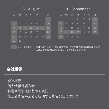
会社情報
会社概要
個人情報保護方針
特定商取引法に基づく表記
第三者広告事業者が提供する広告配信について