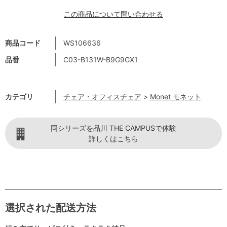
この商品について問い合わせる
商品コード
WS106636
品番
C03-B131W-B9G9GX1
カテゴリ
チェア・オフィスチェア
>
Monet モネット
同シリーズを品川 THE CAMPUSで体験
詳しくはこちら
選択された配送方法