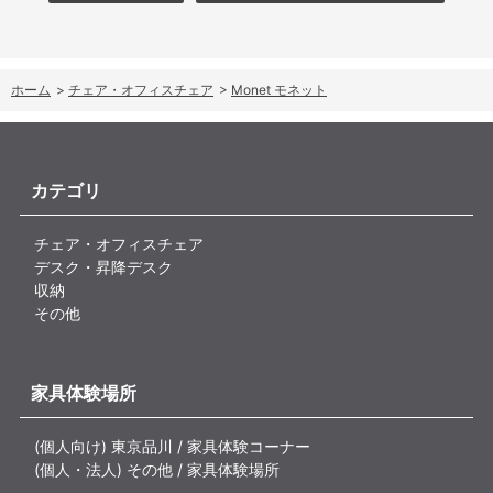
ホーム
>
チェア・オフィスチェア
>
Monet モネット
カテゴリ
チェア・オフィスチェア
デスク・昇降デスク
収納
その他
家具体験場所
(個人向け) 東京品川 / 家具体験コーナー
(個人・法人) その他 / 家具体験場所