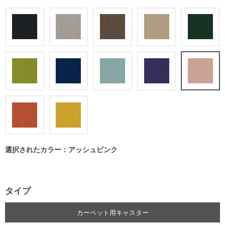
選択されたカラー：アッシュピンク
タイプ
カーペット用キャスター