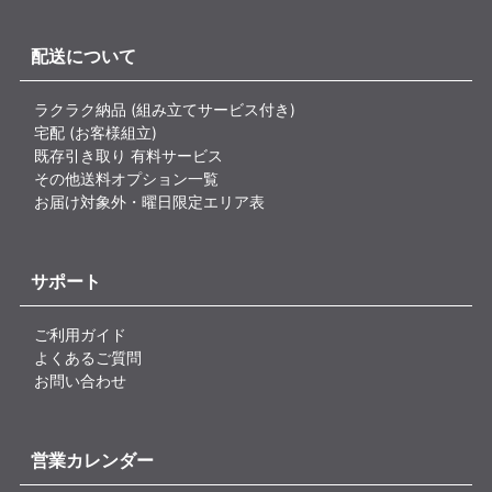
配送について
ラクラク納品 (組み立てサービス付き)
宅配 (お客様組立)
既存引き取り 有料サービス
その他送料オプション一覧
お届け対象外・曜日限定エリア表
サポート
ご利用ガイド
よくあるご質問
お問い合わせ
営業カレンダー