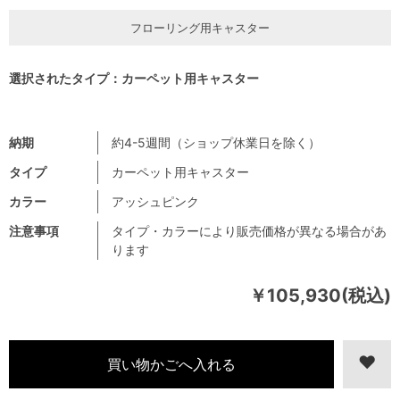
フローリング用キャスター
選択されたタイプ：カーペット用キャスター
納期
約4-5週間（ショップ休業日を除く）
タイプ
カーペット用キャスター
カラー
アッシュピンク
注意事項
タイプ・カラーにより販売価格が異なる場合があ
ります
￥105,930(税込)