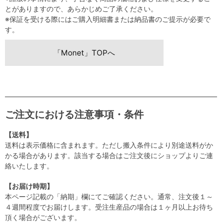
とがありますので、あらかじめご了承ください。
※保証を受ける際にはご購入明細書または納品書のご提示が必要で
す。
「Monet」TOPへ
ご注文における注意事項・条件
【送料】
送料は表示価格に含まれます。ただし搬入条件により別途送料がか
かる場合があります。該当する場合はご注文後にショップよりご連
絡いたします。
【お届け時期】
本ページ記載の「納期」欄にてご確認ください。通常、注文後１～
４週間程度でお届けします。受注生産品の場合は１ヶ月以上お待ち
頂く場合がございます。