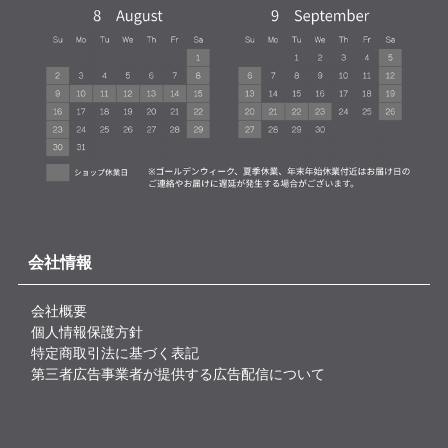
会社情報
会社概要
個人情報保護方針
特定商取引法に基づく表記
第三者広告事業者が提供する広告配信について