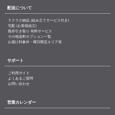
配送について
ラクラク納品 (組み立てサービス付き)
宅配 (お客様組立)
既存引き取り 有料サービス
その他送料オプション一覧
お届け対象外・曜日限定エリア表
サポート
ご利用ガイド
よくあるご質問
お問い合わせ
営業カレンダー