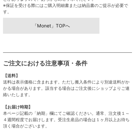
※保証を受ける際にはご購入明細書または納品書のご提示が必要で
す。
「Monet」TOPへ
ご注文における注意事項・条件
【送料】
送料は表示価格に含まれます。ただし搬入条件により別途送料がか
かる場合があります。該当する場合はご注文後にショップよりご連
絡いたします。
【お届け時期】
本ページ記載の「納期」欄にてご確認ください。通常、注文後１～
４週間程度でお届けします。受注生産品の場合は１ヶ月以上お待ち
頂く場合がございます。