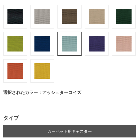
選択されたカラー：アッシュターコイズ
タイプ
カーペット用キャスター