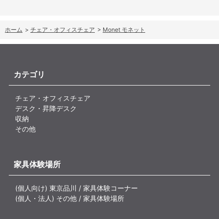
ホーム
>
チェア・オフィスチェア
>
Monet モネット
カテゴリ
チェア・オフィスチェア
デスク・昇降デスク
収納
その他
家具体験場所
(個人向け) 東京品川 / 家具体験コーナー
(個人・法人) その他 / 家具体験場所