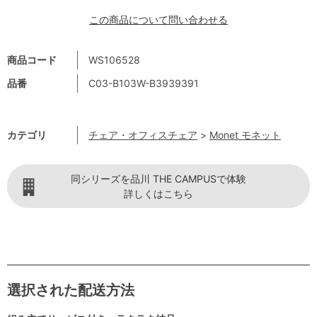
この商品について問い合わせる
商品コード
WS106528
品番
C03-B103W-B3939391
カテゴリ
チェア・オフィスチェア
>
Monet モネット
同シリーズを品川 THE CAMPUSで体験
詳しくはこちら
選択された配送方法