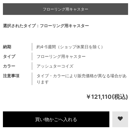
フローリング用キャスター
選択されたタイプ：フローリング用キャスター
納期
約4-5週間（ショップ休業日を除く）
タイプ
フローリング用キャスター
カラー
アッシュターコイズ
注意事項
タイプ・カラーにより販売価格が異なる場合があ
ります
￥121,110(税込)