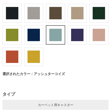
選択されたカラー：アッシュターコイズ
タイプ
カーペット用キャスター