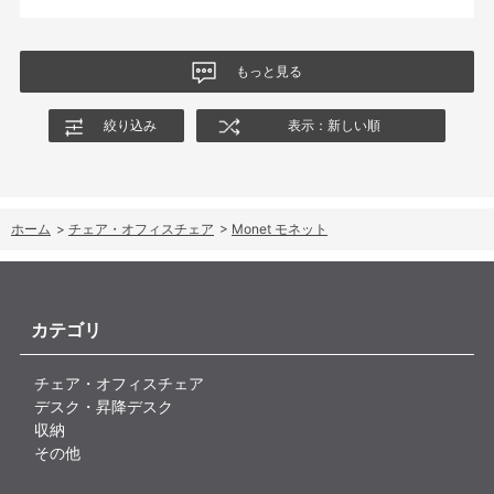
商品はとても良いもので、大変満足しています。
もっと見る
絞り込み
表示：新しい順
ホーム
>
チェア・オフィスチェア
>
Monet モネット
カテゴリ
チェア・オフィスチェア
デスク・昇降デスク
収納
その他