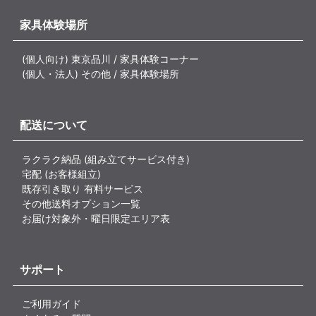
家具体験場所
(個人向け) 東京品川 / 家具体験コーナー
(個人・法人) その他 / 家具体験場所
配送について
ラクラク納品 (組み立てサービス付き)
宅配 (お客様組立)
既存引き取り 有料サービス
その他送料オプション一覧
お届け対象外・曜日限定エリア表
サポート
ご利用ガイド