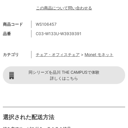
この商品について問い合わせる
商品コード
WS106457
品番
C03-W133U-W3939391
カテゴリ
チェア・オフィスチェア
>
Monet モネット
同シリーズを品川 THE CAMPUSで体験
詳しくはこちら
選択された配送方法