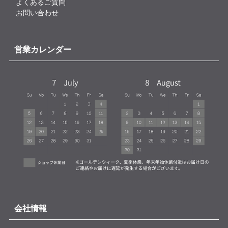
よくあるご質問
お問い合わせ
営業カレンダー
会社情報