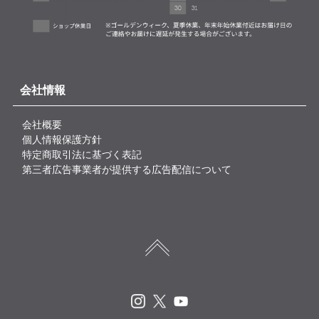
会社情報
会社概要
個人情報保護方針
特定商取引法に基づく表記
第三者広告事業者が提供する広告配信について
Instagram
X
Youtube