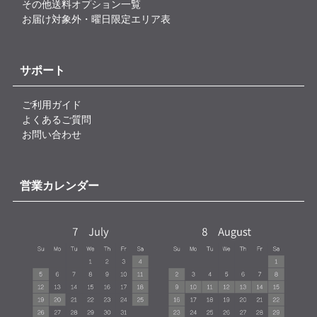
その他送料オプション一覧
お届け対象外・曜日限定エリア表
サポート
ご利用ガイド
よくあるご質問
お問い合わせ
営業カレンダー