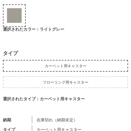
選択されたカラー：ライトグレー
タイプ
カーペット用キャスター
フローリング用キャスター
選択されたタイプ：カーペット用キャスター
納期
在庫切れ（納期未定）
タイプ
カーペット用キャスター