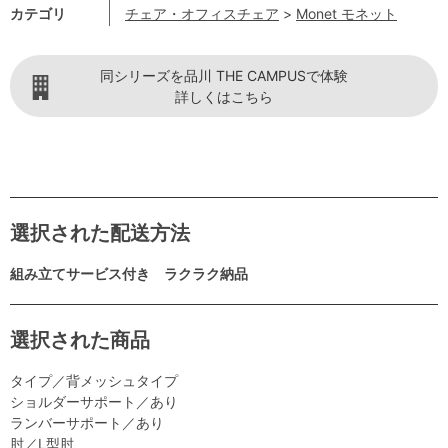
カテゴリ
チェア・オフィスチェア
>
Monet モネット
同シリーズを品川 THE CAMPUSで体験
詳しくはこちら
選択された配送方法
組み立てサービス付き ラクラク納品
選択された商品
タイプ／背メッシュタイプ
ショルダーサポート／あり
ランバーサポート／あり
肘／L型肘