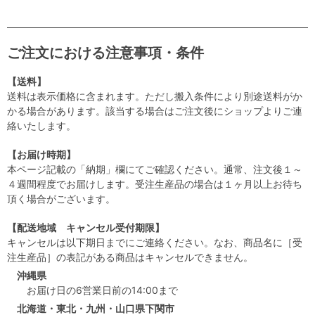
ご注文における注意事項・条件
【送料】
送料は表示価格に含まれます。ただし搬入条件により別途送料がか
かる場合があります。該当する場合はご注文後にショップよりご連
絡いたします。
【お届け時期】
本ページ記載の「納期」欄にてご確認ください。通常、注文後１～
４週間程度でお届けします。受注生産品の場合は１ヶ月以上お待ち
頂く場合がございます。
【配送地域 キャンセル受付期限】
キャンセルは以下期日までにご連絡ください。なお、商品名に［受
注生産品］の表記がある商品はキャンセルできません。
沖縄県
お届け日の6営業日前の14:00まで
北海道・東北・九州・山口県下関市