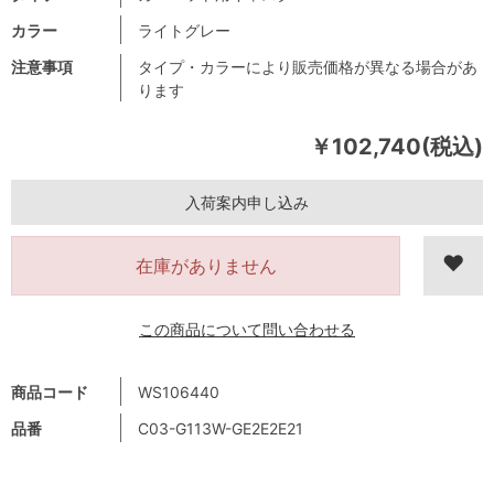
カラー
ライトグレー
注意事項
タイプ・カラーにより販売価格が異なる場合があ
ります
￥102,740(税込)
入荷案内申し込み
在庫がありません
この商品について問い合わせる
商品コード
WS106440
品番
C03-G113W-GE2E2E21