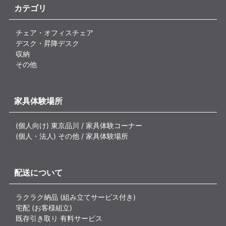
カテゴリ
チェア・オフィスチェア
デスク・昇降デスク
収納
その他
家具体験場所
(個人向け) 東京品川 / 家具体験コーナー
(個人・法人) その他 / 家具体験場所
配送について
ラクラク納品 (組み立てサービス付き)
宅配 (お客様組立)
既存引き取り 有料サービス