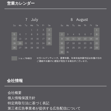
営業カレンダー
会社情報
会社概要
個人情報保護方針
特定商取引法に基づく表記
第三者広告事業者が提供する広告配信について