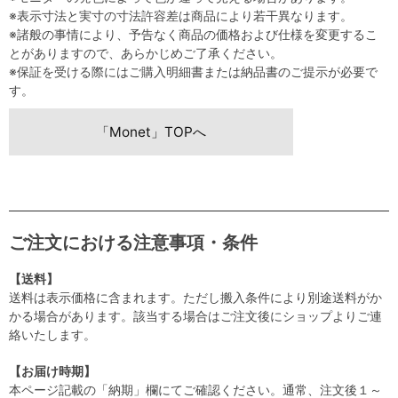
※表示寸法と実寸の寸法許容差は商品により若干異なります。
※諸般の事情により、予告なく商品の価格および仕様を変更するこ
とがありますので、あらかじめご了承ください。
※保証を受ける際にはご購入明細書または納品書のご提示が必要で
す。
「Monet」TOPへ
ご注文における注意事項・条件
【送料】
送料は表示価格に含まれます。ただし搬入条件により別途送料がか
かる場合があります。該当する場合はご注文後にショップよりご連
絡いたします。
【お届け時期】
本ページ記載の「納期」欄にてご確認ください。通常、注文後１～