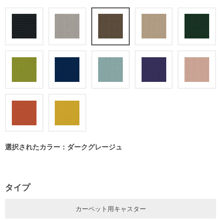
選択されたカラー：ダークグレージュ
タイプ
カーペット用キャスター