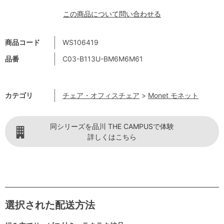
この商品について問い合わせる
商品コード
WS106419
品番
C03-B113U-BM6M6M61
カテゴリ
チェア・オフィスチェア
>
Monet モネット
同シリーズを品川 THE CAMPUSで体験
詳しくはこちら
選択された配送方法