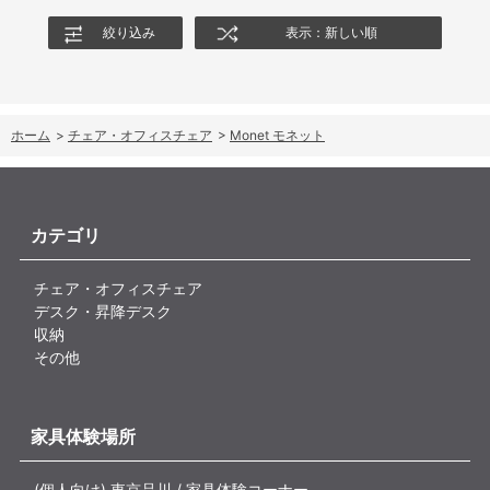
絞り込み
表示：新しい順
ホーム
>
チェア・オフィスチェア
>
Monet モネット
カテゴリ
チェア・オフィスチェア
デスク・昇降デスク
収納
その他
家具体験場所
(個人向け) 東京品川 / 家具体験コーナー