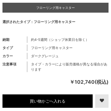
フローリング用キャスター
選択されたタイプ：フローリング用キャスター
納期
約4-5週間（ショップ休業日を除く）
タイプ
フローリング用キャスター
カラー
ダークグレージュ
注意事項
タイプ・カラーにより販売価格が異なる場合があ
ります
￥102,740(税込)