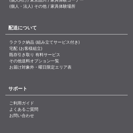
(個人・法人) その他 / 家具体験場所
配送について
ラクラク納品 (組み立てサービス付き)
宅配 (お客様組立)
既存引き取り 有料サービス
その他送料オプション一覧
お届け対象外・曜日限定エリア表
サポート
ご利用ガイド
よくあるご質問
お問い合わせ