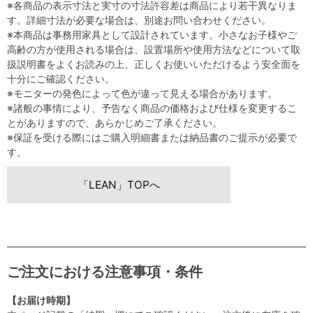
※各商品の表示寸法と実寸の寸法許容差は商品により若干異なりま
す。詳細寸法が必要な場合は、別途お問い合わせください。
※本商品は事務用家具として設計されています。小さなお子様やご
高齢の方が使用される場合は、設置場所や使用方法などについて取
扱説明書をよくお読みの上、正しくお使いいただけるよう安全面を
十分にご確認ください。
※モニターの発色によって色が違って見える場合があります。
※諸般の事情により、予告なく商品の価格および仕様を変更するこ
とがありますので、あらかじめご了承ください。
※保証を受ける際にはご購入明細書または納品書のご提示が必要で
す。
「LEAN」TOPへ
ご注文における注意事項・条件
【お届け時期】