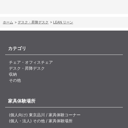
ホーム
>
デスク・昇降デスク
>
LEAN リーン
カテゴリ
チェア・オフィスチェア
デスク・昇降デスク
収納
その他
家具体験場所
(個人向け) 東京品川 / 家具体験コーナー
(個人・法人) その他 / 家具体験場所