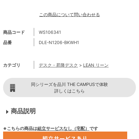
この商品について問い合わせる
商品コード
WS106341
品番
DLE-N1206-BKWH1
カテゴリ
デスク・昇降デスク
>
LEAN リーン
同シリーズを品川 THE CAMPUSで体験
詳しくはこちら
商品説明
※こちらの商品は
組立サービスなし（宅配）
です