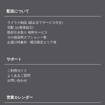
配送について
ラクラク納品 (組み立てサービス付き)
宅配 (お客様組立)
既存引き取り 有料サービス
その他送料オプション一覧
お届け対象外・曜日限定エリア表
サポート
ご利用ガイド
よくあるご質問
お問い合わせ
営業カレンダー