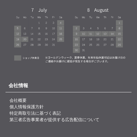
会社情報
会社概要
個人情報保護方針
特定商取引法に基づく表記
第三者広告事業者が提供する広告配信について