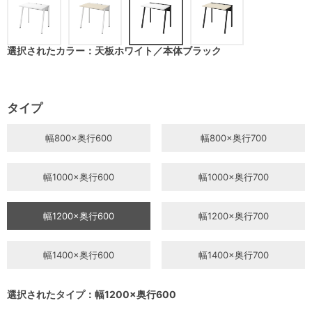
選択されたカラー：天板ホワイト／本体ブラック
タイプ
幅800×奥行600
幅800×奥行700
幅1000×奥行600
幅1000×奥行700
幅1200×奥行600
幅1200×奥行700
幅1400×奥行600
幅1400×奥行700
選択されたタイプ：幅1200×奥行600