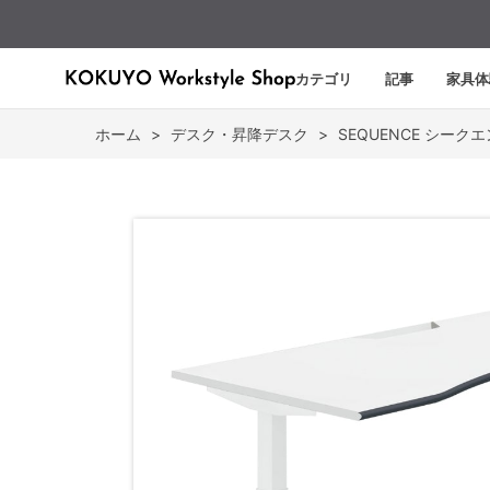
カテゴリ
記事
家具体
ホーム
>
デスク・昇降デスク
>
SEQUENCE シーク