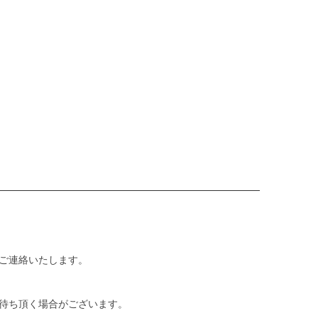
ご連絡いたします。
待ち頂く場合がございます。