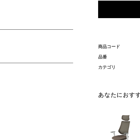
商品コード
品番
カテゴリ
あなたにおす