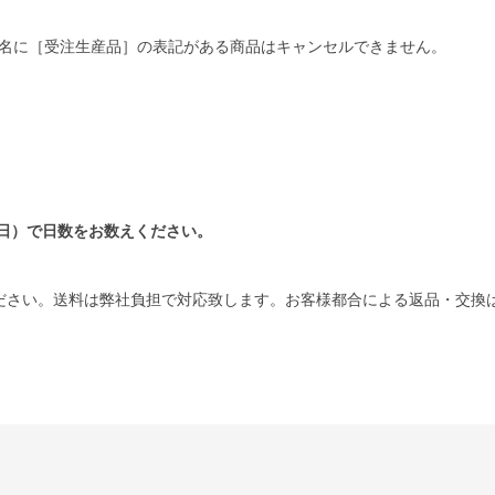
名に［受注生産品］の表記がある商品はキャンセルできません。
日）で日数をお数えください。
ださい。送料は弊社負担で対応致します。お客様都合による返品・交換