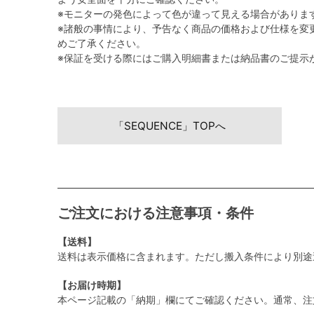
※モニターの発色によって色が違って見える場合がありま
※諸般の事情により、予告なく商品の価格および仕様を変
めご了承ください。
※保証を受ける際にはご購入明細書または納品書のご提示
「SEQUENCE」TOPへ
ご注文における注意事項・条件
【送料】
送料は表示価格に含まれます。ただし搬入条件により別途
【お届け時期】
本ページ記載の「納期」欄にてご確認ください。通常、注