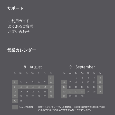
サポート
ご利用ガイド
よくあるご質問
お問い合わせ
営業カレンダー