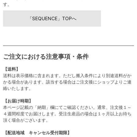
す。
「SEQUENCE」TOPへ
ご注文における注意事項・条件
【送料】
送料は表示価格に含まれます。ただし搬入条件により別途送料がか
かる場合があります。該当する場合はご注文後にショップよりご連
絡いたします。
【お届け時期】
本ページ記載の「納期」欄にてご確認ください。通常、注文後１～
４週間程度でお届けします。受注生産品の場合は１ヶ月以上お待ち
頂く場合がございます。
【配送地域 キャンセル受付期限】