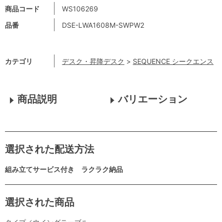
商品コード
WS106269
品番
DSE-LWA1608M-SWPW2
カテゴリ
デスク・昇降デスク
>
SEQUENCE シークエンス
商品説明
バリエーション
選択された配送方法
組み立てサービス付き ラクラク納品
選択された商品