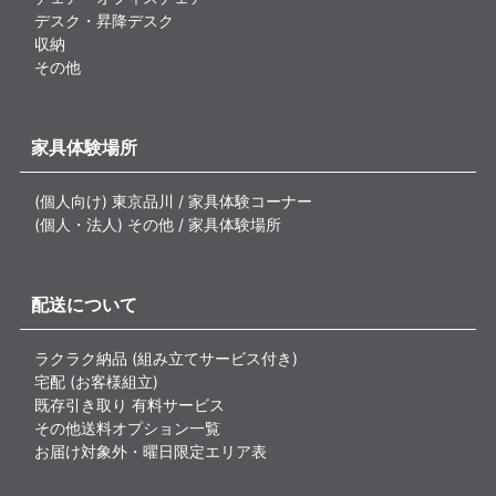
デスク・昇降デスク
収納
その他
家具体験場所
(個人向け) 東京品川 / 家具体験コーナー
(個人・法人) その他 / 家具体験場所
配送について
ラクラク納品 (組み立てサービス付き)
宅配 (お客様組立)
既存引き取り 有料サービス
その他送料オプション一覧
お届け対象外・曜日限定エリア表