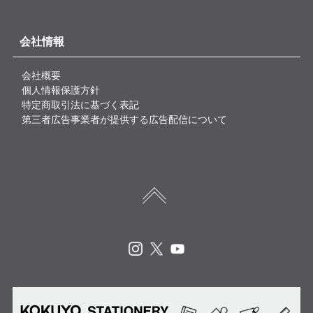
会社情報
会社概要
個人情報保護方針
特定商取引法に基づく表記
第三者広告事業者が提供する広告配信について
Instagram
X
Youtube