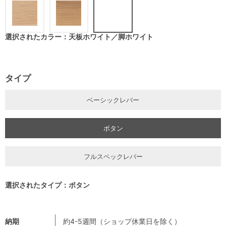
選択されたカラー：天板ホワイト／脚ホワイト
タイプ
ベーシックレバー
ボタン
フルスペックレバー
選択されたタイプ：ボタン
納期
約4-5週間（ショップ休業日を除く）