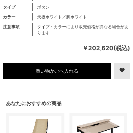
タイプ
ボタン
カラー
天板ホワイト／脚ホワイト
注意事項
タイプ・カラーにより販売価格が異なる場合があ
ります
￥202,620(税込)
あなたにおすすめの商品