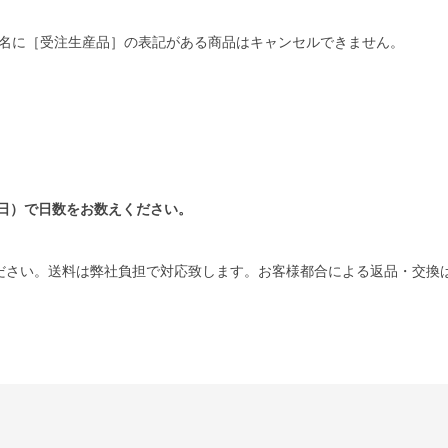
名に［受注生産品］の表記がある商品はキャンセルできません。
日）で日数をお数えください。
ださい。送料は弊社負担で対応致します。お客様都合による返品・交換