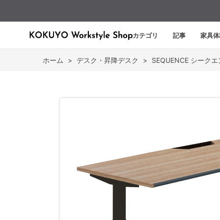
カテゴリ
記事
家具体
ホーム
>
デスク・昇降デスク
>
SEQUENCE シーク