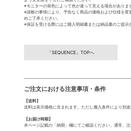
※モニターの発色によって色が違って見える場合がありま
※諸般の事情により、予告なく商品の価格および仕様を変
めご了承ください。
※保証を受ける際にはご購入明細書または納品書のご提示
「SEQUENCE」TOPへ
ご注文における注意事項・条件
【送料】
送料は表示価格に含まれます。ただし搬入条件により別途
【お届け時期】
本ページ記載の「納期」欄にてご確認ください。通常、注