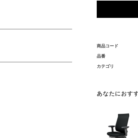
商品コード
品番
カテゴリ
あなたにおす