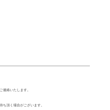
ご連絡いたします。
待ち頂く場合がございます。