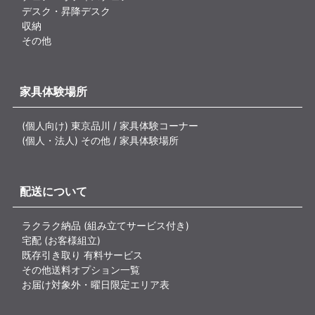
デスク・昇降デスク
収納
その他
家具体験場所
(個人向け) 東京品川 / 家具体験コーナー
(個人・法人) その他 / 家具体験場所
配送について
ラクラク納品 (組み立てサービス付き)
宅配 (お客様組立)
既存引き取り 有料サービス
その他送料オプション一覧
お届け対象外・曜日限定エリア表