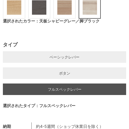
選択されたカラー：天板シャビーグレー／脚ブラック
タイプ
ベーシックレバー
ボタン
フルスペックレバー
選択されたタイプ：フルスペックレバー
納期
約4-5週間（ショップ休業日を除く）