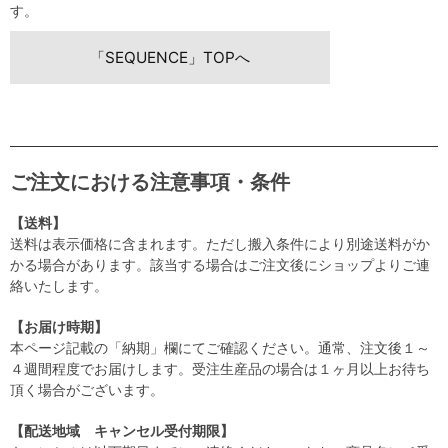
す。
「SEQUENCE」TOPへ
ご注文における注意事項・条件
【送料】
送料は表示価格に含まれます。ただし搬入条件により別途送料がか
かる場合があります。該当する場合はご注文後にショップよりご連
絡いたします。
【お届け時期】
本ページ記載の「納期」欄にてご確認ください。通常、注文後１～
４週間程度でお届けします。受注生産品の場合は１ヶ月以上お待ち
頂く場合がございます。
【配送地域 キャンセル受付期限】