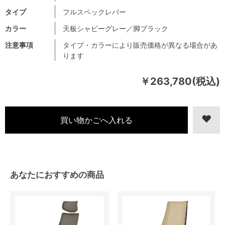
タイプ
フルスペックレバー
カラー
天板シャビーグレー／脚ブラック
注意事項
タイプ・カラーにより販売価格が異なる場合があ
ります
￥263,780(税込)
あなたにおすすめの商品