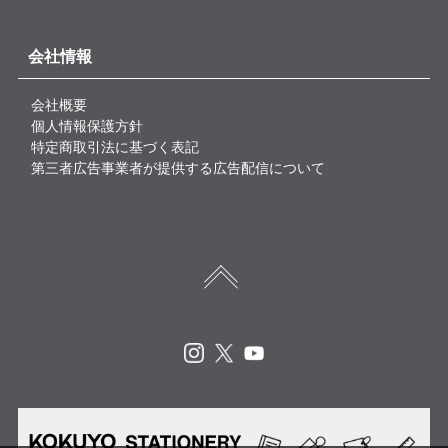
会社情報
会社概要
個人情報保護方針
特定商取引法に基づく表記
第三者広告事業者が提供する広告配信について
Instagram
X
Youtube