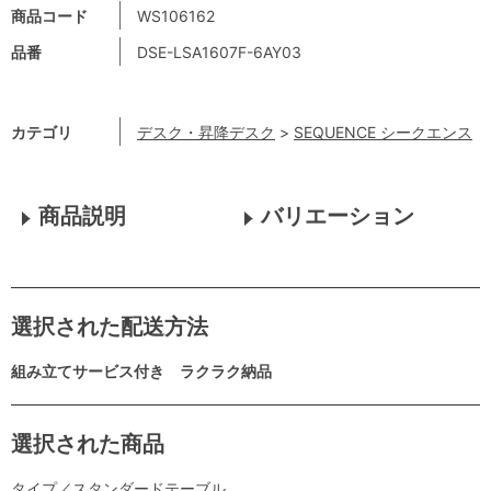
商品コード
WS106162
品番
DSE-LSA1607F-6AY03
カテゴリ
デスク・昇降デスク
>
SEQUENCE シークエンス
商品説明
バリエーション
選択された配送方法
組み立てサービス付き ラクラク納品
選択された商品
タイプ／スタンダードテーブル