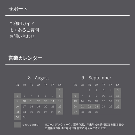
サポート
ご利用ガイド
よくあるご質問
お問い合わせ
営業カレンダー