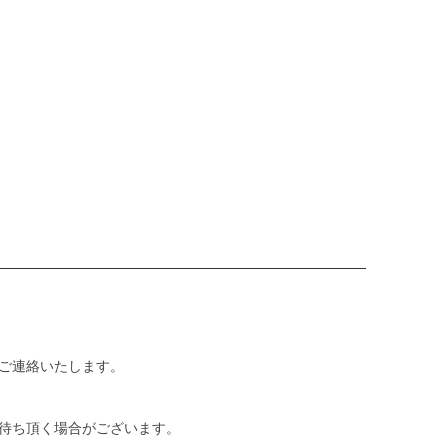
ご連絡いたします。
待ち頂く場合がございます。