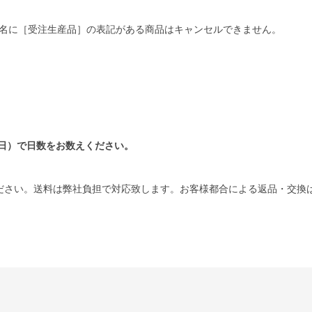
名に［受注生産品］の表記がある商品はキャンセルできません。
日）で日数をお数えください。
ださい。送料は弊社負担で対応致します。お客様都合による返品・交換