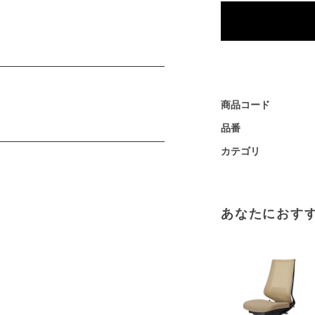
商品コード
品番
カテゴリ
あなたにおす