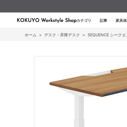
カテゴリ
記事
家具体
ホーム
>
デスク・昇降デスク
>
SEQUENCE シーク