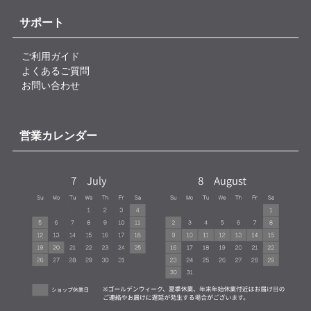
サポート
ご利用ガイド
よくあるご質問
お問い合わせ
営業カレンダー