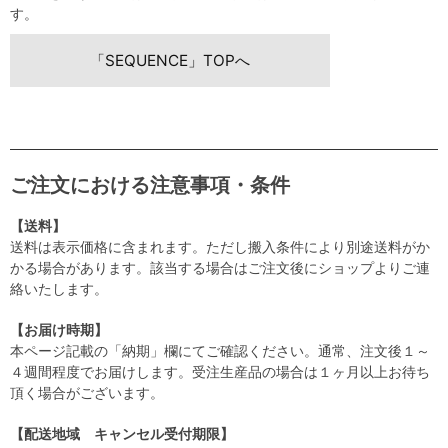
す。
「SEQUENCE」TOPへ
ご注文における注意事項・条件
【送料】
送料は表示価格に含まれます。ただし搬入条件により別途送料がか
かる場合があります。該当する場合はご注文後にショップよりご連
絡いたします。
【お届け時期】
本ページ記載の「納期」欄にてご確認ください。通常、注文後１～
４週間程度でお届けします。受注生産品の場合は１ヶ月以上お待ち
頂く場合がございます。
【配送地域 キャンセル受付期限】