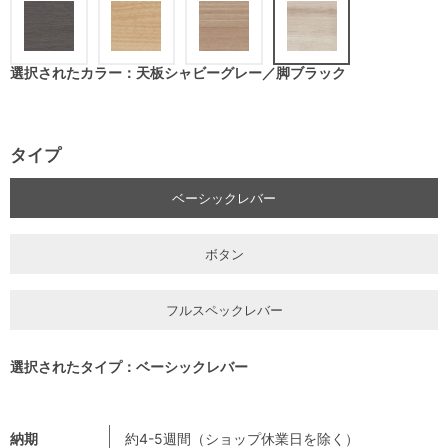
選択されたカラー：天板シャビーグレー／脚ブラック
タイプ
ベーシックレバー
ボタン
フルスペックレバー
選択されたタイプ：ベーシックレバー
納期
約4-5週間（ショップ休業日を除く）