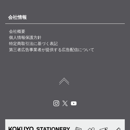
会社情報
会社概要
個人情報保護方針
特定商取引法に基づく表記
第三者広告事業者が提供する広告配信について
Instagram
X
Youtube