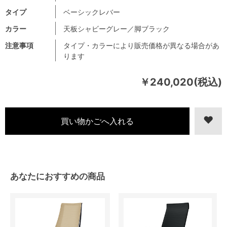
タイプ
ベーシックレバー
カラー
天板シャビーグレー／脚ブラック
注意事項
タイプ・カラーにより販売価格が異なる場合があ
ります
￥240,020(税込)
あなたにおすすめの商品