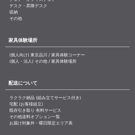
デスク・昇降デスク
収納
その他
家具体験場所
(個人向け) 東京品川 / 家具体験コーナー
(個人・法人) その他 / 家具体験場所
配送について
ラクラク納品 (組み立てサービス付き)
宅配 (お客様組立)
既存引き取り 有料サービス
その他送料オプション一覧
お届け対象外・曜日限定エリア表