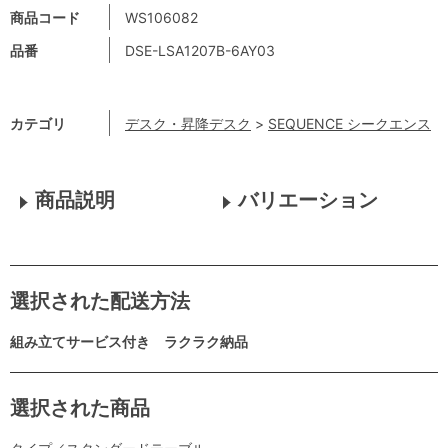
商品コード
WS106082
品番
DSE-LSA1207B-6AY03
カテゴリ
デスク・昇降デスク
>
SEQUENCE シークエンス
商品説明
バリエーション
選択された配送方法
組み立てサービス付き ラクラク納品
選択された商品