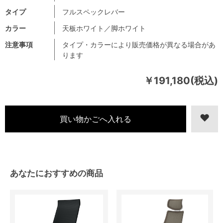
タイプ
フルスペックレバー
カラー
天板ホワイト／脚ホワイト
注意事項
タイプ・カラーにより販売価格が異なる場合があ
ります
￥191,180(税込)
あなたにおすすめの商品