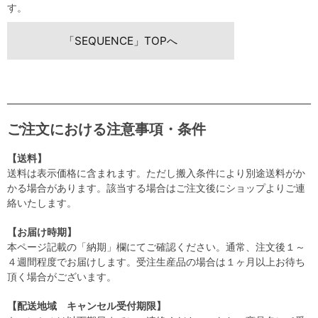
す。
「SEQUENCE」TOPへ
ご注文における注意事項・条件
【送料】
送料は表示価格に含まれます。ただし搬入条件により別途送料がか
かる場合があります。該当する場合はご注文後にショップよりご連
絡いたします。
【お届け時期】
本ページ記載の「納期」欄にてご確認ください。通常、注文後１～
４週間程度でお届けします。受注生産品の場合は１ヶ月以上お待ち
頂く場合がございます。
【配送地域 キャンセル受付期限】