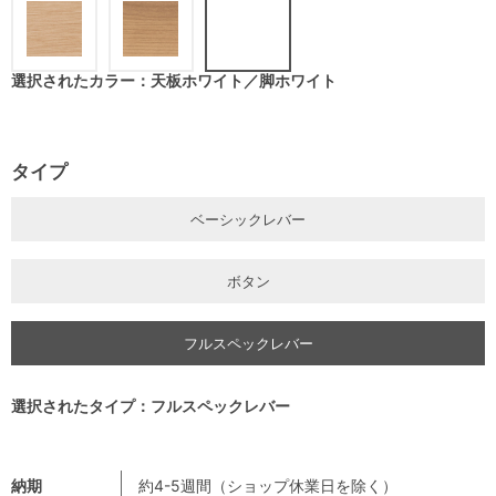
選択されたカラー：天板ホワイト／脚ホワイト
タイプ
ベーシックレバー
ボタン
フルスペックレバー
選択されたタイプ：フルスペックレバー
納期
約4-5週間（ショップ休業日を除く）