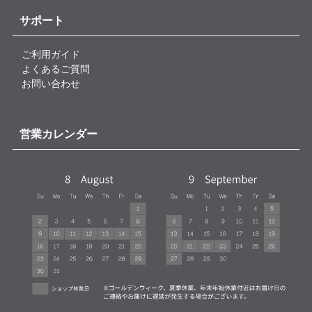
サポート
ご利用ガイド
よくあるご質問
お問い合わせ
営業カレンダー