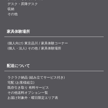
デスク・昇降デスク
収納
その他
家具体験場所
(個人向け) 東京品川 / 家具体験コーナー
(個人・法人) その他 / 家具体験場所
配送について
ラクラク納品 (組み立てサービス付き)
宅配 (お客様組立)
既存引き取り 有料サービス
その他送料オプション一覧
お届け対象外・曜日限定エリア表