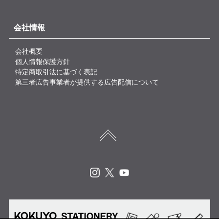
会社情報
会社概要
個人情報保護方針
特定商取引法に基づく表記
第三者広告事業者が提供する広告配信について
Instagram
X
Youtube