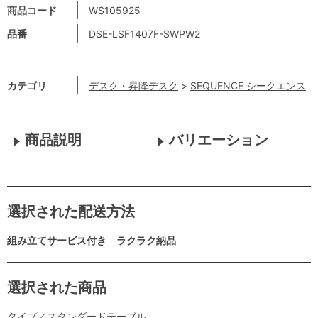
商品コード
WS105925
品番
DSE-LSF1407F-SWPW2
カテゴリ
デスク・昇降デスク
>
SEQUENCE シークエンス
商品説明
バリエーション
選択された配送方法
組み立てサービス付き ラクラク納品
選択された商品
タイプ／スタンダードテーブル