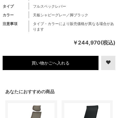
タイプ
フルスペックレバー
カラー
天板シャビーグレー／脚ブラック
注意事項
タイプ・カラーにより販売価格が異なる場合があ
ります
￥244,970(税込)
あなたにおすすめの商品