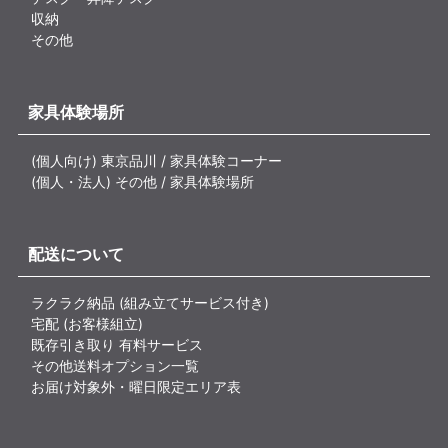
収納
その他
家具体験場所
(個人向け) 東京品川 / 家具体験コーナー
(個人・法人) その他 / 家具体験場所
配送について
ラクラク納品 (組み立てサービス付き)
宅配 (お客様組立)
既存引き取り 有料サービス
その他送料オプション一覧
お届け対象外・曜日限定エリア表