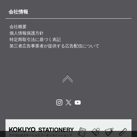
会社情報
会社概要
個人情報保護方針
特定商取引法に基づく表記
第三者広告事業者が提供する広告配信について
Instagram
X
Youtube