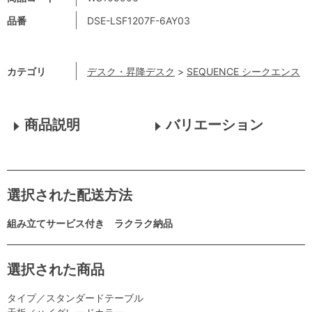
品番
DSE-LSF1207F-6AY03
カテゴリ
デスク・昇降デスク
>
SEQUENCE シークエンス
商品説明
バリエーション
選択された配送方法
組み立てサービス付き ラクラク納品
選択された商品
タイプ／スタンダードテーブル