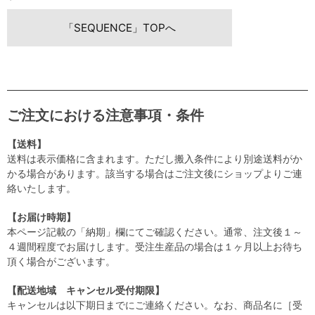
「SEQUENCE」TOPへ
ご注文における注意事項・条件
【送料】
送料は表示価格に含まれます。ただし搬入条件により別途送料がか
かる場合があります。該当する場合はご注文後にショップよりご連
絡いたします。
【お届け時期】
本ページ記載の「納期」欄にてご確認ください。通常、注文後１～
４週間程度でお届けします。受注生産品の場合は１ヶ月以上お待ち
頂く場合がございます。
【配送地域 キャンセル受付期限】
キャンセルは以下期日までにご連絡ください。なお、商品名に［受