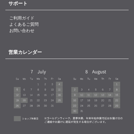
サポート
ご利用ガイド
よくあるご質問
お問い合わせ
営業カレンダー