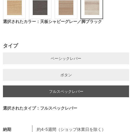
選択されたカラー：天板シャビーグレー／脚ブラック
タイプ
ベーシックレバー
ボタン
フルスペックレバー
選択されたタイプ：フルスペックレバー
納期
約4-5週間（ショップ休業日を除く）