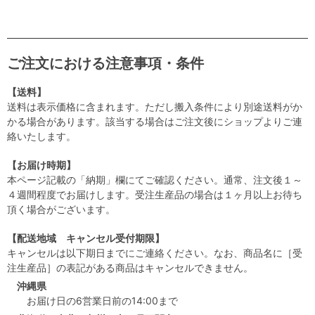
ご注文における注意事項・条件
【送料】
送料は表示価格に含まれます。ただし搬入条件により別途送料がか
かる場合があります。該当する場合はご注文後にショップよりご連
絡いたします。
【お届け時期】
本ページ記載の「納期」欄にてご確認ください。通常、注文後１～
４週間程度でお届けします。受注生産品の場合は１ヶ月以上お待ち
頂く場合がございます。
【配送地域 キャンセル受付期限】
キャンセルは以下期日までにご連絡ください。なお、商品名に［受
注生産品］の表記がある商品はキャンセルできません。
沖縄県
お届け日の6営業日前の14:00まで