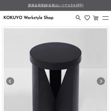
新規会員登録(会員はいつでも5％OFF)