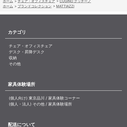
ホーム
>
チェア・オフィスチェア
>
CUGINO クッチーノ
ホーム
>
ブランドコレクション
>
MATTIAZZI
カテゴリ
チェア・オフィスチェア
デスク・昇降デスク
収納
その他
家具体験場所
(個人向け) 東京品川 / 家具体験コーナー
(個人・法人) その他 / 家具体験場所
配送について