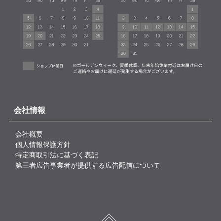
会社情報
会社概要
個人情報保護方針
特定商取引法に基づく表記
第三者広告事業者が提供する広告配信について