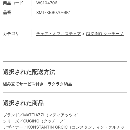
商品コード
WS104706
品番
XMT-KBB070-BK1
カテゴリ
チェア・オフィスチェア
>
CUGINO クッチーノ
選択された配送方法
組み立てサービス付き ラクラク納品
選択された商品
ブランド／MATTIAZZI（マティアッツィ）
シリーズ／CUGINO（クッチーノ）
デザイナー／KONSTANTIN GRCIC（コンスタンティン・グルチッ