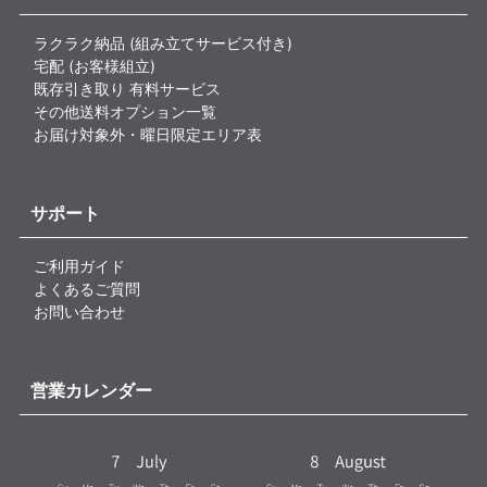
ラクラク納品 (組み立てサービス付き)
宅配 (お客様組立)
既存引き取り 有料サービス
その他送料オプション一覧
お届け対象外・曜日限定エリア表
サポート
ご利用ガイド
よくあるご質問
お問い合わせ
営業カレンダー