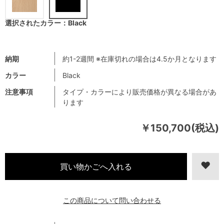
選択されたカラー：Black
納期
約1-2週間 ※在庫切れの場合は4.5か月となります
カラー
Black
注意事項
タイプ・カラーにより販売価格が異なる場合があ
ります
￥150,700(税込)
この商品について問い合わせる