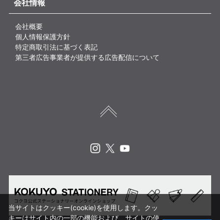
会社情報
会社概要
個人情報保護方針
特定商取引法に基づく表記
第三者広告事業者が提供する広告配信について
Instagram
X
Youtube
当サイトはクッキー(cookie)を使用します。クッ
キーはサイト内の一部の機能および、サイトの使