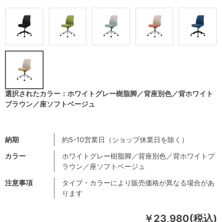
選択されたカラー：ホワイトグレー樹脂脚／背座別色／背ホワイト
ブラウン／座ソフトベージュ
納期
約5-10営業日（ショップ休業日を除く）
カラー
ホワイトグレー樹脂脚／背座別色／背ホワイトブ
ラウン／座ソフトベージュ
注意事項
タイプ・カラーにより販売価格が異なる場合があ
ります
￥23,980(税込)