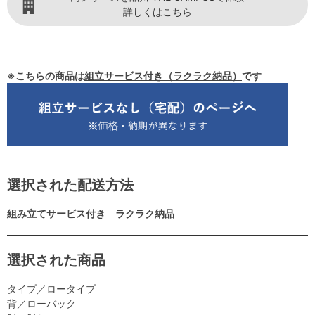
詳しくはこちら
※こちらの商品は
組立サービス付き（ラクラク納品）
です
選択された配送方法
組み立てサービス付き ラクラク納品
選択された商品
タイプ／ロータイプ
背／ローバック