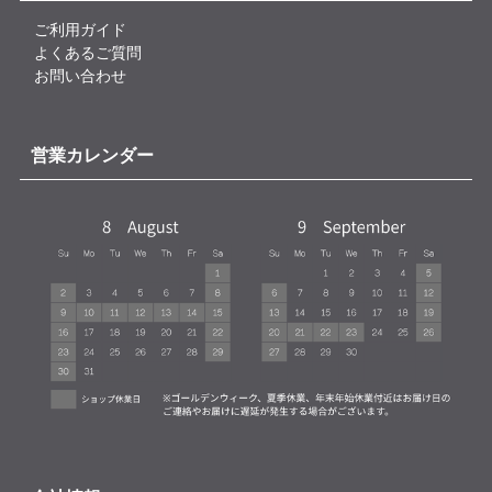
ご利用ガイド
よくあるご質問
お問い合わせ
営業カレンダー