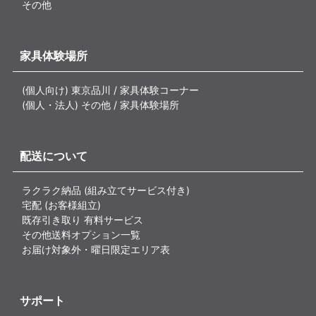
その他
家具体験場所
(個人向け) 東京品川 / 家具体験コーナー
(個人・法人) その他 / 家具体験場所
配送について
ラクラク納品 (組み立てサービス付き)
宅配 (お客様組立)
既存引き取り 有料サービス
その他送料オプション一覧
お届け対象外・曜日限定エリア表
サポート