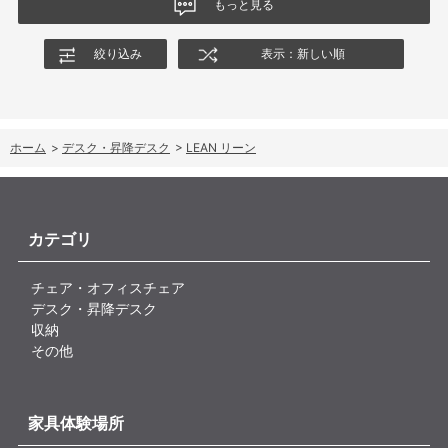
もっと見る
絞り込み
表示：新しい順
ホーム
>
デスク・昇降デスク
>
LEAN リーン
カテゴリ
チェア・オフィスチェア
デスク・昇降デスク
収納
その他
家具体験場所