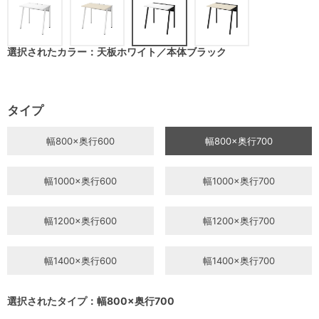
選択されたカラー：天板ホワイト／本体ブラック
タイプ
幅800×奥行600
幅800×奥行700
幅1000×奥行600
幅1000×奥行700
幅1200×奥行600
幅1200×奥行700
幅1400×奥行600
幅1400×奥行700
選択されたタイプ：幅800×奥行700