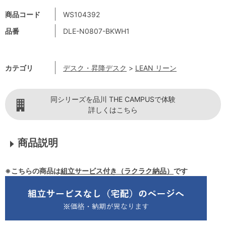
商品コード
WS104392
品番
DLE-N0807-BKWH1
カテゴリ
デスク・昇降デスク
>
LEAN リーン
同シリーズを品川 THE CAMPUSで体験
詳しくはこちら
商品説明
※こちらの商品は
組立サービス付き（ラクラク納品）
です