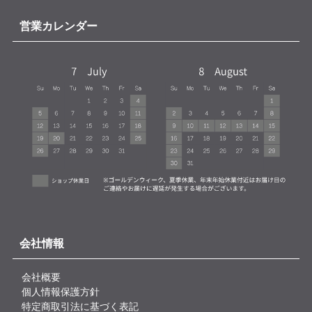
営業カレンダー
会社情報
会社概要
個人情報保護方針
特定商取引法に基づく表記