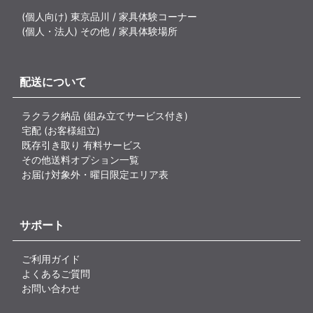
(個人向け) 東京品川 / 家具体験コーナー
(個人・法人) その他 / 家具体験場所
配送について
ラクラク納品 (組み立てサービス付き)
宅配 (お客様組立)
既存引き取り 有料サービス
その他送料オプション一覧
お届け対象外・曜日限定エリア表
サポート
ご利用ガイド
よくあるご質問
お問い合わせ