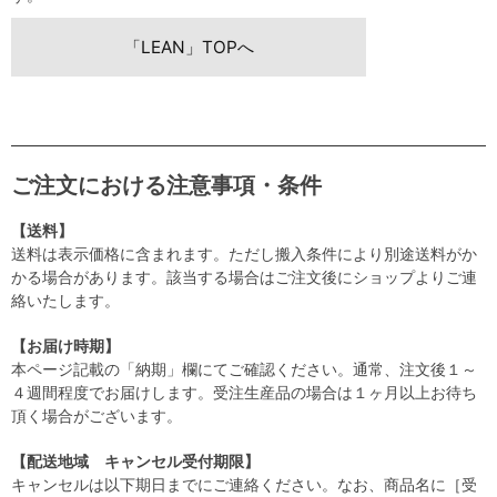
「LEAN」TOPへ
ご注文における注意事項・条件
【送料】
送料は表示価格に含まれます。ただし搬入条件により別途送料がか
かる場合があります。該当する場合はご注文後にショップよりご連
絡いたします。
【お届け時期】
本ページ記載の「納期」欄にてご確認ください。通常、注文後１～
４週間程度でお届けします。受注生産品の場合は１ヶ月以上お待ち
頂く場合がございます。
【配送地域 キャンセル受付期限】
キャンセルは以下期日までにご連絡ください。なお、商品名に［受