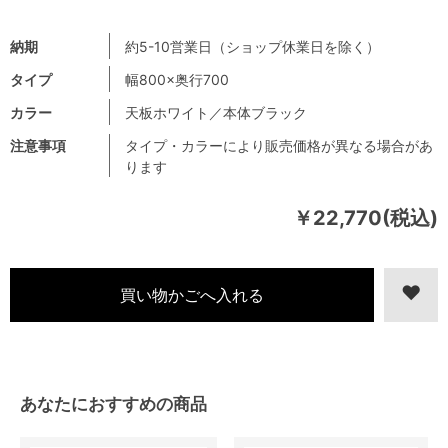
納期
約5-10営業日（ショップ休業日を除く）
タイプ
幅800×奥行700
カラー
天板ホワイト／本体ブラック
注意事項
タイプ・カラーにより販売価格が異なる場合があ
ります
￥22,770(税込)
あなたにおすすめの商品