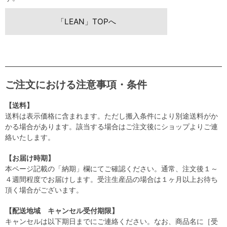
「LEAN」TOPへ
ご注文における注意事項・条件
【送料】
送料は表示価格に含まれます。ただし搬入条件により別途送料がか
かる場合があります。該当する場合はご注文後にショップよりご連
絡いたします。
【お届け時期】
本ページ記載の「納期」欄にてご確認ください。通常、注文後１～
４週間程度でお届けします。受注生産品の場合は１ヶ月以上お待ち
頂く場合がございます。
【配送地域 キャンセル受付期限】
キャンセルは以下期日までにご連絡ください。なお、商品名に［受