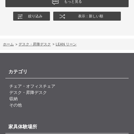
もっと見る
絞り込み
表示：新しい順
ホーム
>
デスク・昇降デスク
>
LEAN リーン
カテゴリ
チェア・オフィスチェア
デスク・昇降デスク
収納
その他
家具体験場所