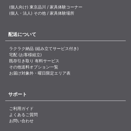
(個人向け) 東京品川 / 家具体験コーナー
(個人・法人) その他 / 家具体験場所
配送について
ラクラク納品 (組み立てサービス付き)
宅配 (お客様組立)
既存引き取り 有料サービス
その他送料オプション一覧
お届け対象外・曜日限定エリア表
サポート
ご利用ガイド
よくあるご質問
お問い合わせ