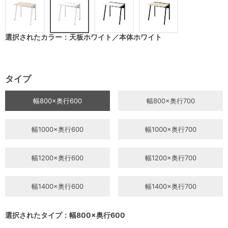
選択されたカラー：天板ホワイト／本体ホワイト
タイプ
幅800×奥行600
幅800×奥行700
幅1000×奥行600
幅1000×奥行700
幅1200×奥行600
幅1200×奥行700
幅1400×奥行600
幅1400×奥行700
選択されたタイプ：幅800×奥行600