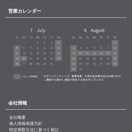
営業カレンダー
会社情報
会社概要
個人情報保護方針
特定商取引法に基づく表記