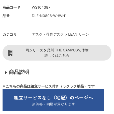
商品コード
WS104387
品番
DLE-N0806-WHWH1
カテゴリ
デスク・昇降デスク
>
LEAN リーン
同シリーズを品川 THE CAMPUSで体験
詳しくはこちら
商品説明
※こちらの商品は
組立サービス付き（ラクラク納品）
です