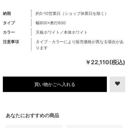
納期
約5-10営業日（ショップ休業日を除く）
タイプ
幅800×奥行600
カラー
天板ホワイト／本体ホワイト
注意事項
タイプ・カラーにより販売価格が異なる場合があ
ります
￥22,110(税込)
あなたにおすすめの商品