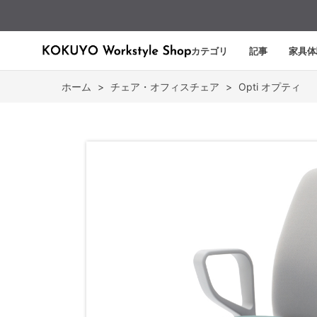
カテゴリ
記事
家具体
ホーム
>
チェア・オフィスチェア
>
Opti オプティ