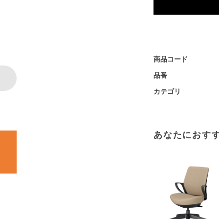
商品コード
品番
カテゴリ
あなたにおす