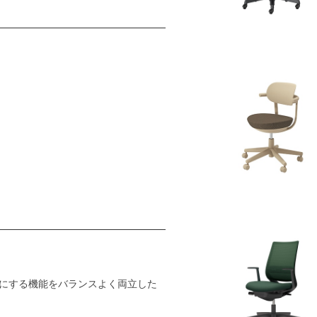
にする機能をバランスよく両立した