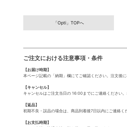
「Opti」TOPへ
ご注文における注意事項・条件
【お届け時期】
本ページ記載の「納期」欄にてご確認ください。注文後に
【キャンセル】
キャンセルはご注文当日の 16:00までにご連絡くださ
【返品】
初期不良・誤品の場合は、商品到着後7日以内にご連絡く
【お支払時期】