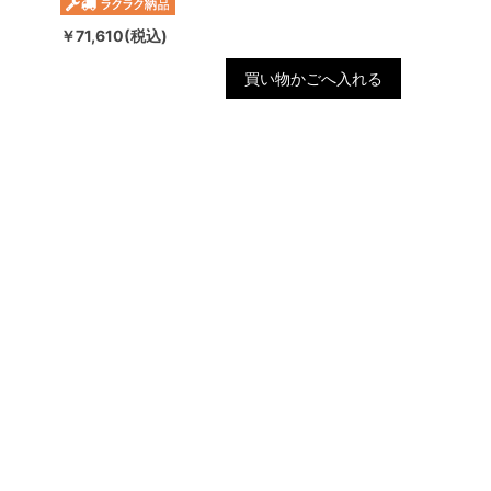
￥71,610(税込)
買い物かごへ入れる