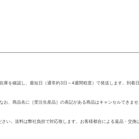
在庫を確認し、最短日（通常約3日～4週間程度）で発送します。到着
い。なお、商品名に［受注生産品］の表記がある商品はキャンセルできませ
ださい。送料は弊社負担で対応致します。お客様都合による返品・交換