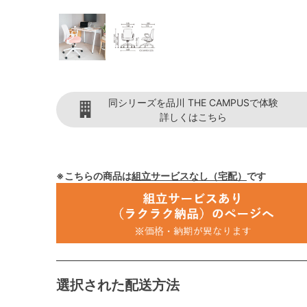
同シリーズを品川 THE CAMPUSで体験
詳しくはこちら
※こちらの商品は
組立サービスなし（宅配）
です
選択された配送方法