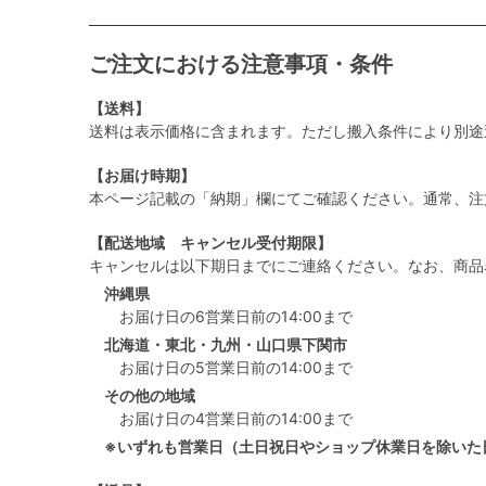
ご注文における注意事項・条件
【送料】
送料は表示価格に含まれます。ただし搬入条件により別途
【お届け時期】
本ページ記載の「納期」欄にてご確認ください。通常、注
【配送地域 キャンセル受付期限】
キャンセルは以下期日までにご連絡ください。なお、商品
沖縄県
お届け日の6営業日前の14:00まで
北海道・東北・九州・山口県下関市
お届け日の5営業日前の14:00まで
その他の地域
お届け日の4営業日前の14:00まで
※いずれも営業日（土日祝日やショップ休業日を除いた