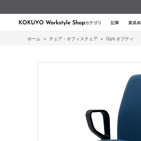
カテゴリ
記事
家具体
ホーム
>
チェア・オフィスチェア
>
Opti オプティ