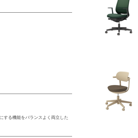
にする機能をバランスよく両立した