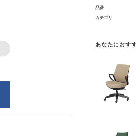
品番
カテゴリ
あなたにおす