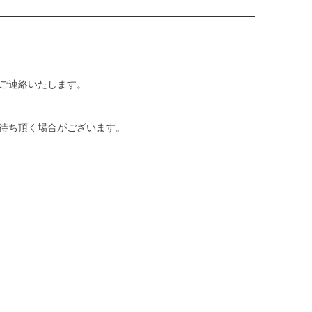
ご連絡いたします。
待ち頂く場合がございます。