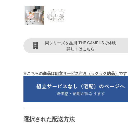
同シリーズを品川 THE CAMPUSで体験
詳しくはこちら
※こちらの商品は
組立サービス付き（ラクラク納品）
です
選択された配送方法