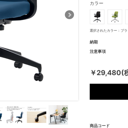
カラー
選択されたカラー：ブラ
納期
注意事項
￥29,480(
商品コード