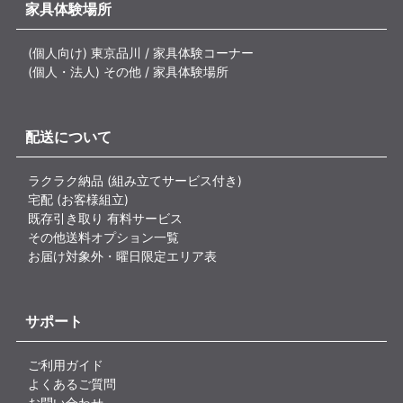
家具体験場所
(個人向け) 東京品川 / 家具体験コーナー
(個人・法人) その他 / 家具体験場所
配送について
ラクラク納品 (組み立てサービス付き)
宅配 (お客様組立)
既存引き取り 有料サービス
その他送料オプション一覧
お届け対象外・曜日限定エリア表
サポート
ご利用ガイド
よくあるご質問
お問い合わせ