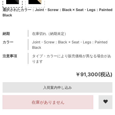
選択されたカラー：Joint・Screw：Black × Seat・Legs：Painted
Black
納期
在庫切れ（納期未定）
カラー
Joint・Screw：Black × Seat・Legs：Painted
Black
注意事項
タイプ・カラーにより販売価格が異なる場合があ
ります
￥91,300(税込)
入荷案内申し込み
在庫がありません