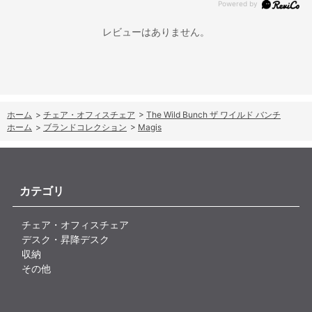
レビューはありません。
ホーム
>
チェア・オフィスチェア
>
The Wild Bunch ザ ワイルド バンチ
ホーム
>
ブランドコレクション
>
Magis
カテゴリ
チェア・オフィスチェア
デスク・昇降デスク
収納
その他