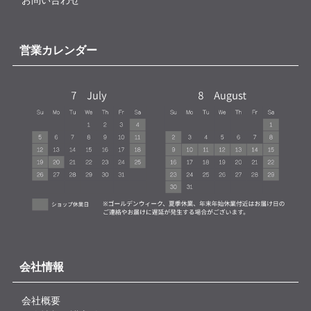
営業カレンダー
会社情報
会社概要