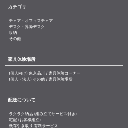
カテゴリ
チェア・オフィスチェア
デスク・昇降デスク
収納
その他
家具体験場所
(個人向け) 東京品川 / 家具体験コーナー
(個人・法人) その他 / 家具体験場所
配送について
ラクラク納品 (組み立てサービス付き)
宅配 (お客様組立)
既存引き取り 有料サービス