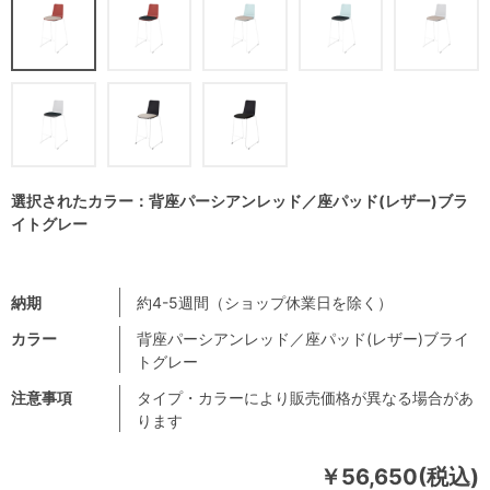
選択されたカラー：背座パーシアンレッド／座パッド(レザー)ブラ
イトグレー
納期
約4-5週間（ショップ休業日を除く）
カラー
背座パーシアンレッド／座パッド(レザー)ブライ
トグレー
注意事項
タイプ・カラーにより販売価格が異なる場合があ
ります
￥56,650(税込)