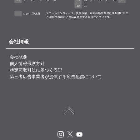
会社情報
会社概要
個人情報保護方針
特定商取引法に基づく表記
第三者広告事業者が提供する広告配信について
Instagram
X
Youtube