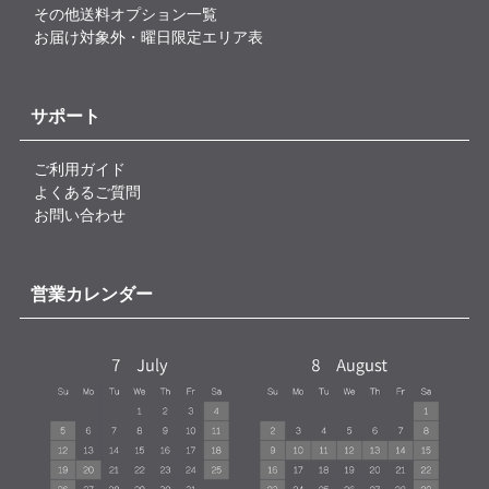
その他送料オプション一覧
お届け対象外・曜日限定エリア表
サポート
ご利用ガイド
よくあるご質問
お問い合わせ
営業カレンダー