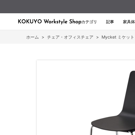
カテゴリ
記事
家具体
ホーム
>
チェア・オフィスチェア
>
Mycket ミケット