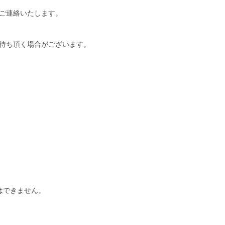
ご連絡いたします。
待ち頂く場合がございます。
はできません。