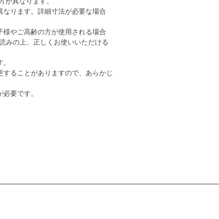
り方が異なります。
異なります。詳細寸法が必要な場合
子様やご高齢の方が使用される場合
読みの上、正しくお使いいただける
す。
更することがありますので、あらかじ
が必要です。