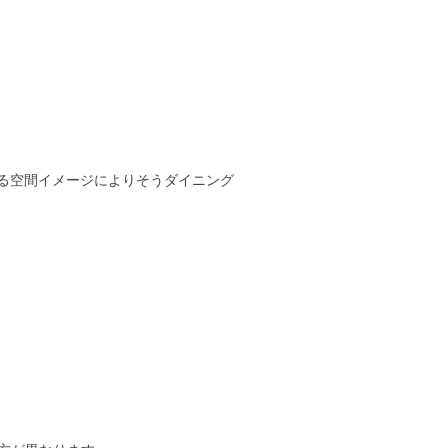
ゆる空間イメージによりそうダイニング