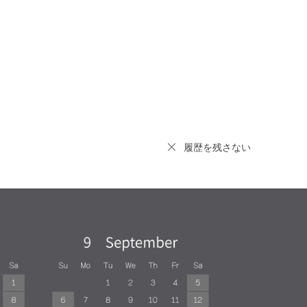
履歴を残さない