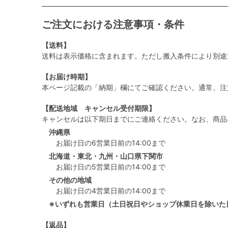
ご注文における注意事項・条件
【送料】
送料は表示価格に含まれます。ただし搬入条件により別途
【お届け時期】
本ページ記載の「納期」欄にてご確認ください。通常、注
【配送地域 キャンセル受付期限】
キャンセルは以下期日までにご連絡ください。なお、商品
沖縄県
お届け日の6営業日前の14:00まで
北海道・東北・九州・山口県下関市
お届け日の5営業日前の14:00まで
その他の地域
お届け日の4営業日前の14:00まで
※いずれも営業日（土日祝日やショップ休業日を除いた
【返品】