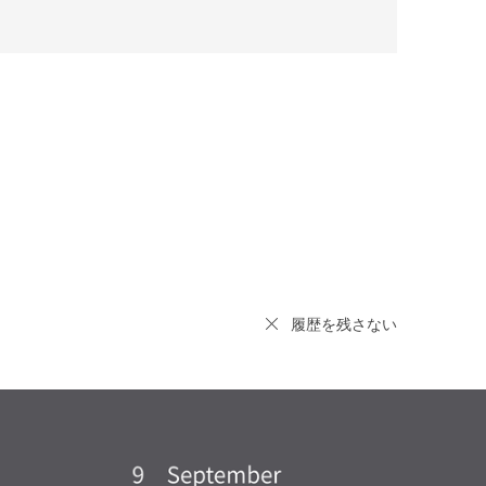
履歴を残さない