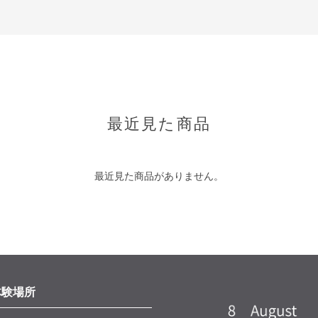
最近見た商品
最近見た商品がありません。
体験場所