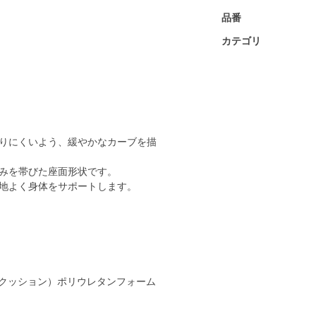
品番
カテゴリ
りにくいよう、緩やかなカーブを描
みを帯びた座面形状です。
心地よく身体をサポートします。
クッション）ポリウレタンフォーム