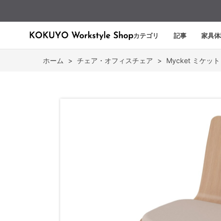
カテゴリ
記事
家具体
ホーム
>
チェア・オフィスチェア
>
Mycket ミケット