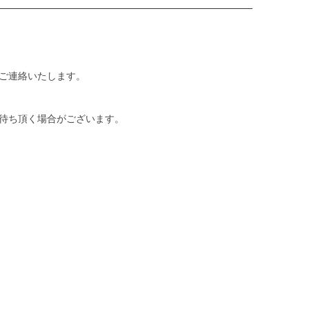
ご連絡いたします。
待ち頂く場合がございます。