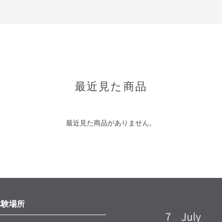
最近見た商品
最近見た商品がありません。
体験場所