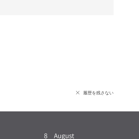
履歴を残さない