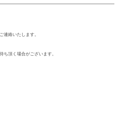
ご連絡いたします。
待ち頂く場合がございます。