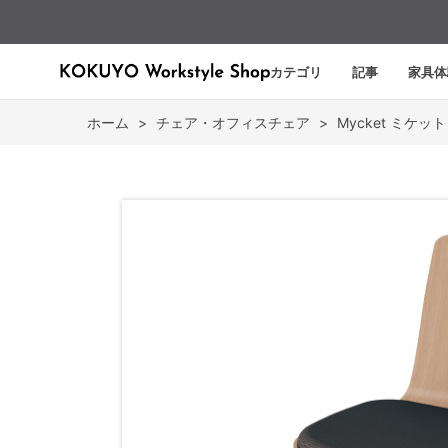
カテゴリ
記事
家具体
ホーム
>
チェア・オフィスチェア
>
Mycket ミケット