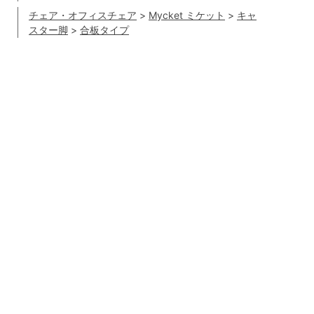
チェア・オフィスチェア
>
Mycket ミケット
>
キャ
スター脚
>
合板タイプ