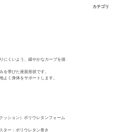
カテゴリ
りにくいよう、緩やかなカーブを描
みを帯びた座面形状です。
心地よく身体をサポートします。
クッション）ポリウレタンフォーム
スター：ポリウレタン巻き