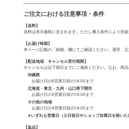
ご注文における注意事項・条件
【送料】
送料は表示価格に含まれます。ただし搬入条件により別途
【お届け時期】
本ページ記載の「納期」欄にてご確認ください。通常、注
【配送地域 キャンセル受付期限】
キャンセルは以下期日までにご連絡ください。なお、商品
沖縄県
お届け日の6営業日前の14:00まで
北海道・東北・九州・山口県下関市
お届け日の5営業日前の14:00まで
その他の地域
お届け日の4営業日前の14:00まで
※いずれも営業日（土日祝日やショップ休業日を除いた
【返品】