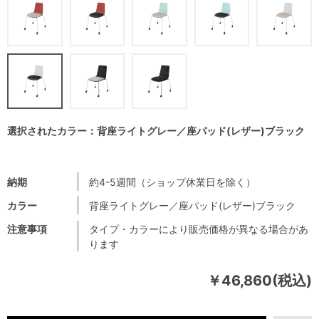
選択されたカラー：背座ライトグレー／座パッド(レザー)ブラック
納期
約4-5週間（ショップ休業日を除く）
カラー
背座ライトグレー／座パッド(レザー)ブラック
注意事項
タイプ・カラーにより販売価格が異なる場合があ
ります
￥46,860(税込)