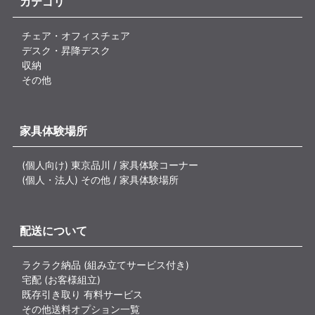
カテゴリ
チェア・オフィスチェア
デスク・昇降デスク
収納
その他
家具体験場所
(個人向け) 東京品川 / 家具体験コーナー
(個人・法人) その他 / 家具体験場所
配送について
ラクラク納品 (組み立てサービス付き)
宅配 (お客様組立)
既存引き取り 有料サービス
その他送料オプション一覧