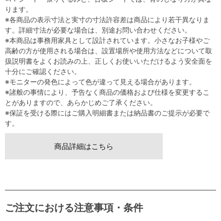
ります。
※各商品の表示寸法と実寸の寸法許容差は商品により若干異なりま
す。詳細寸法が必要な場合は、別途お問い合わせください。
※本商品は事務用家具として設計されています。小さなお子様やご
高齢の方が使用される場合は、設置場所や使用方法などについて取
扱説明書をよくお読みの上、正しくお使いいただけるよう安全面を
十分にご確認ください。
※モニターの発色によって色が違って見える場合があります。
※諸般の事情により、予告なく商品の価格および仕様を変更するこ
とがありますので、あらかじめご了承ください。
※保証を受ける際にはご購入明細書または納品書のご提示が必要で
す。
商品詳細はこちら
ご注文における注意事項・条件