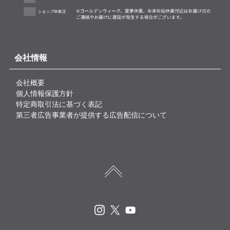
会社情報
会社概要
個人情報保護方針
特定商取引法に基づく表記
第三者広告事業者が提供する広告配信について
Instagram
X
Youtube