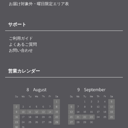
お届け対象外・曜日限定エリア表
サポート
ご利用ガイド
よくあるご質問
お問い合わせ
営業カレンダー